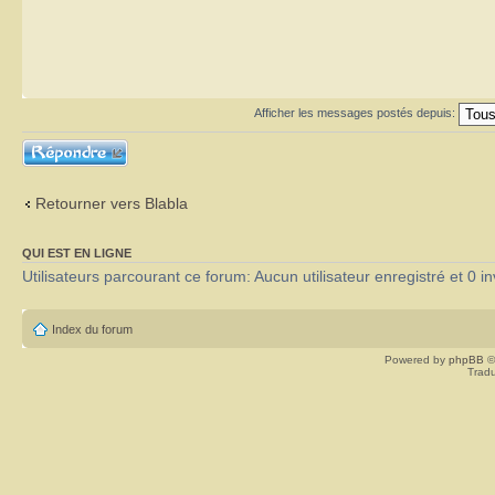
Afficher les messages postés depuis:
Répondre
Retourner vers Blabla
QUI EST EN LIGNE
Utilisateurs parcourant ce forum: Aucun utilisateur enregistré et 0 in
Index du forum
Powered by
phpBB
©
Tradu