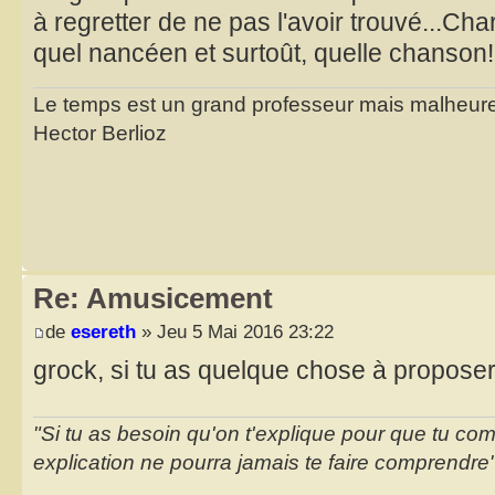
à regretter de ne pas l'avoir trouvé...Char
quel nancéen et surtoût, quelle chanson!
Le temps est un grand professeur mais malheure
Hector Berlioz
Re: Amusicement
de
esereth
» Jeu 5 Mai 2016 23:22
grock, si tu as quelque chose à proposer,
"Si tu as besoin qu'on t'explique pour que tu co
explication ne pourra jamais te faire comprendre