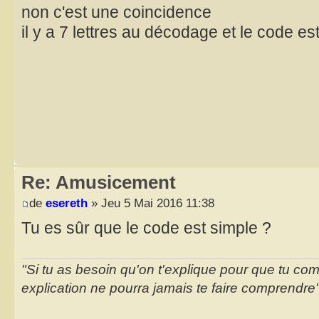
non c'est une coincidence
il y a 7 lettres au décodage et le code e
Re: Amusicement
de
esereth
» Jeu 5 Mai 2016 11:38
Tu es sûr que le code est simple ?
"Si tu as besoin qu'on t'explique pour que tu co
explication ne pourra jamais te faire comprendre