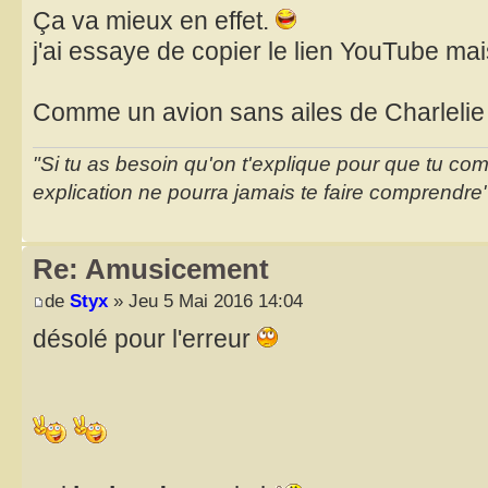
Ça va mieux en effet.
j'ai essaye de copier le lien YouTube ma
Comme un avion sans ailes de Charlelie
"Si tu as besoin qu'on t'explique pour que tu co
explication ne pourra jamais te faire comprendre
Re: Amusicement
de
Styx
» Jeu 5 Mai 2016 14:04
désolé pour l'erreur