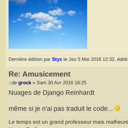
Dernière édition par
Styx
le Jeu 5 Mai 2016 12:32, édité 
Re: Amusicement
de
grock
» Sam 30 Avr 2016 18:25
Nuages de Django Reinhardt
même si je n'ai pas traduit le code...
Le temps est un grand professeur mais malheure