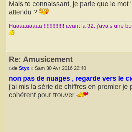
Mais te connaissant, je parie que le mo
attendu ?
Haaaaaaaaa !!!!!!!!!!!!!! avant la 32, j'avais une 
Re: Amusicement
de
Styx
» Sam 30 Avr 2016 22:40
non pas de nuages , regarde vers le ci
j'ai mis la série de chiffres en premier j
cohérent pour trouver