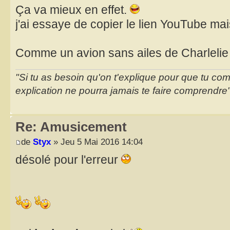
Ça va mieux en effet.
j'ai essaye de copier le lien YouTube ma
Comme un avion sans ailes de Charlelie
"Si tu as besoin qu'on t'explique pour que tu co
explication ne pourra jamais te faire comprendre
Re: Amusicement
de
Styx
» Jeu 5 Mai 2016 14:04
désolé pour l'erreur