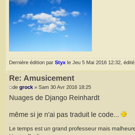
Dernière édition par
Styx
le Jeu 5 Mai 2016 12:32, édité 
Re: Amusicement
de
grock
» Sam 30 Avr 2016 18:25
Nuages de Django Reinhardt
même si je n'ai pas traduit le code...
Le temps est un grand professeur mais malheure