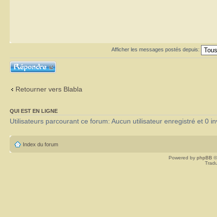
Afficher les messages postés depuis:
Répondre
Retourner vers Blabla
QUI EST EN LIGNE
Utilisateurs parcourant ce forum: Aucun utilisateur enregistré et 0 in
Index du forum
Powered by
phpBB
©
Tradu