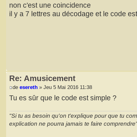
non c'est une coincidence
il y a 7 lettres au décodage et le code e
Re: Amusicement
de
esereth
» Jeu 5 Mai 2016 11:38
Tu es sûr que le code est simple ?
"Si tu as besoin qu'on t'explique pour que tu co
explication ne pourra jamais te faire comprendre