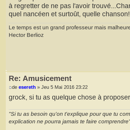
à regretter de ne pas l'avoir trouvé...Char
quel nancéen et surtoût, quelle chanson!
Le temps est un grand professeur mais malheure
Hector Berlioz
Re: Amusicement
de
esereth
» Jeu 5 Mai 2016 23:22
grock, si tu as quelque chose à proposer,
"Si tu as besoin qu'on t'explique pour que tu co
explication ne pourra jamais te faire comprendre