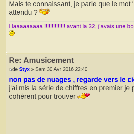
Mais te connaissant, je parie que le mo
attendu ?
Haaaaaaaaa !!!!!!!!!!!!!! avant la 32, j'avais une 
Re: Amusicement
de
Styx
» Sam 30 Avr 2016 22:40
non pas de nuages , regarde vers le ci
j'ai mis la série de chiffres en premier j
cohérent pour trouver