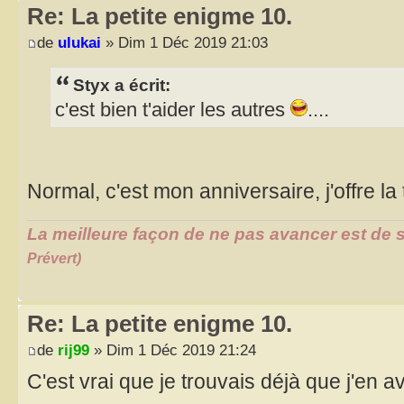
Re: La petite enigme 10.
de
ulukai
» Dim 1 Déc 2019 21:03
Styx a écrit:
c'est bien t'aider les autres
....
Normal, c'est mon anniversaire, j'offre l
La meilleure façon de ne pas avancer est de s
Prévert)
Re: La petite enigme 10.
de
rij99
» Dim 1 Déc 2019 21:24
C'est vrai que je trouvais déjà que j'en 