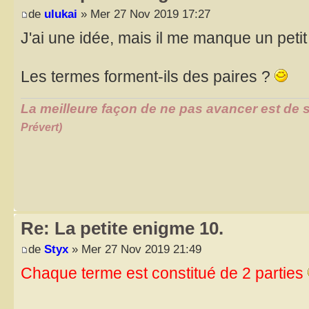
de
ulukai
» Mer 27 Nov 2019 17:27
J'ai une idée, mais il me manque un peti
Les termes forment-ils des paires ?
La meilleure façon de ne pas avancer est de s
Prévert)
Re: La petite enigme 10.
de
Styx
» Mer 27 Nov 2019 21:49
Chaque terme est constitué de 2 parties