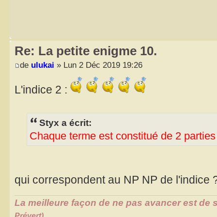
Re: La petite enigme 10.
de
ulukai
» Lun 2 Déc 2019 19:26
L'indice 2 :
Styx a écrit:
Chaque terme est constitué de 2 parties
qui correspondent au NP NP de l'indice 
La meilleure façon de ne pas avancer est de s
Prévert)