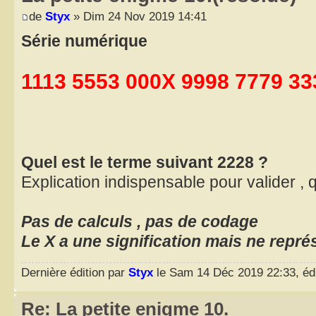
de
Styx
» Dim 24 Nov 2019 14:41
Série numérique
1113 5553 000X 9998 7779 33
Quel est le terme suivant 2228 ?
Explication indispensable pour valider ,
Pas de calculs , pas de codage
Le X a une signification mais ne repr
Dernière édition par
Styx
le Sam 14 Déc 2019 22:33, édit
Re: La petite enigme 10.