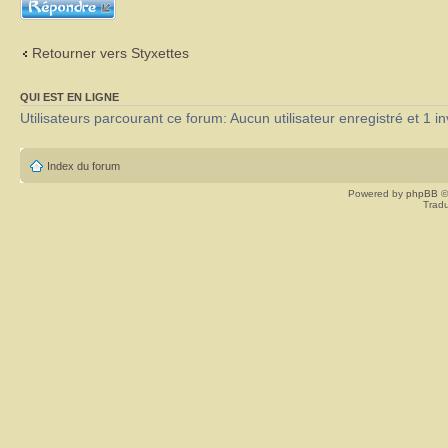
Répondre
Retourner vers Styxettes
QUI EST EN LIGNE
Utilisateurs parcourant ce forum: Aucun utilisateur enregistré et 1 in
Index du forum
Powered by
phpBB
©
Tradu