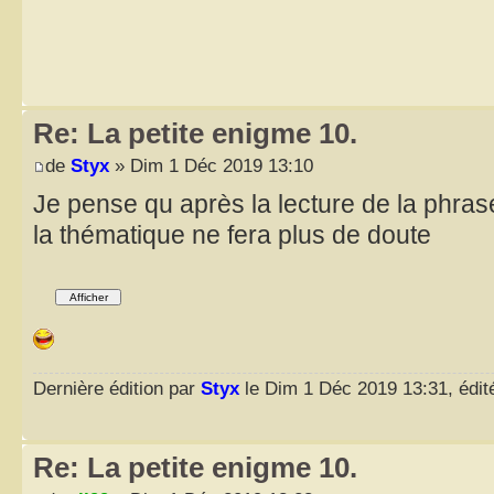
Re: La petite enigme 10.
de
Styx
» Dim 1 Déc 2019 13:10
Je pense qu après la lecture de la phra
la thématique ne fera plus de doute
Dernière édition par
Styx
le Dim 1 Déc 2019 13:31, édité
Re: La petite enigme 10.