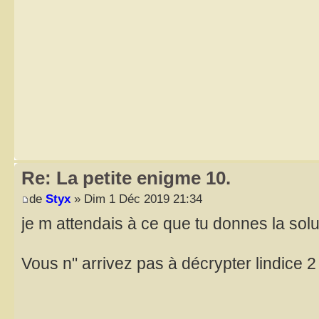
Re: La petite enigme 10.
de
Styx
» Dim 1 Déc 2019 21:34
je m attendais à ce que tu donnes la solu
Vous n" arrivez pas à décrypter lindice 