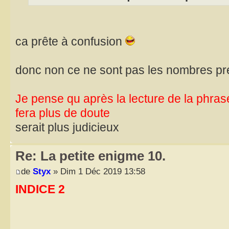
ca prête à confusion
donc non ce ne sont pas les nombres pr
Je pense qu après la lecture de la phras
fera plus de doute
serait plus judicieux
Re: La petite enigme 10.
de
Styx
» Dim 1 Déc 2019 13:58
INDICE 2