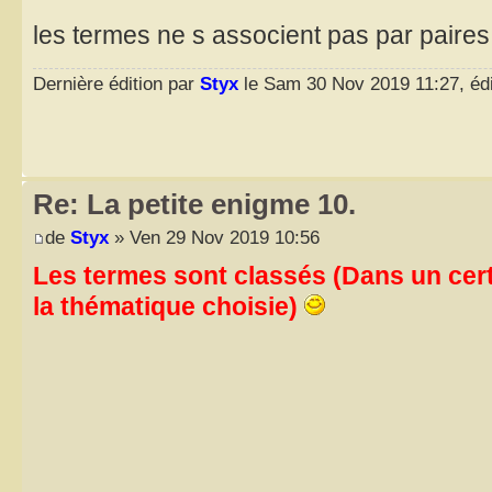
les termes ne s associent pas par paires
Dernière édition par
Styx
le Sam 30 Nov 2019 11:27, édit
Re: La petite enigme 10.
de
Styx
» Ven 29 Nov 2019 10:56
Les termes sont classés (Dans un cert
la thématique choisie)