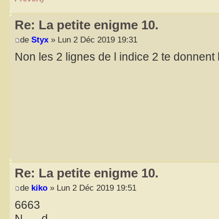
Re: La petite enigme 10.
de
Styx
» Lun 2 Déc 2019 19:31
Non les 2 lignes de l indice 2 te donnent
Re: La petite enigme 10.
de
kiko
» Lun 2 Déc 2019 19:51
6663
N __ d