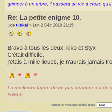
grimper à un arbre, il passera sa vie à croire qu’il
Re: La petite enigme 10.
de
ulukai
» Lun 2 Déc 2019 21:15
Bravo à tous les deux, kiko et Styx
C'était difficile,
j'étais à mille lieues, je n'aurais jamais t
La meilleure façon de ne pas avancer est de s
Prévert)
Afficher les messages postés depuis: