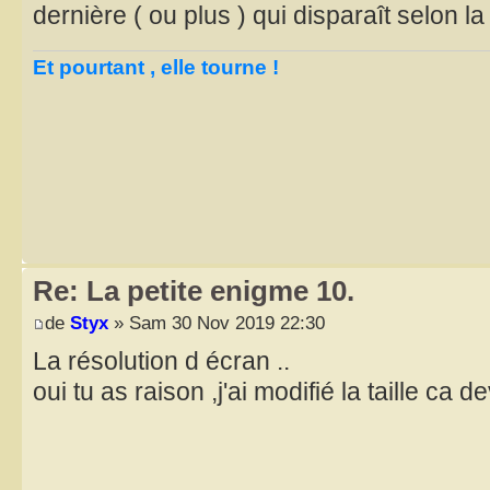
dernière ( ou plus ) qui disparaît selon la
Et pourtant , elle tourne !
Re: La petite enigme 10.
de
Styx
» Sam 30 Nov 2019 22:30
La résolution d écran ..
oui tu as raison ,j'ai modifié la taille ca de