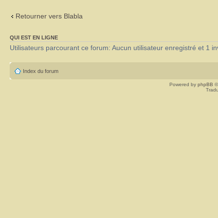
Retourner vers Blabla
QUI EST EN LIGNE
Utilisateurs parcourant ce forum: Aucun utilisateur enregistré et 1 in
Index du forum
Powered by
phpBB
©
Tradu