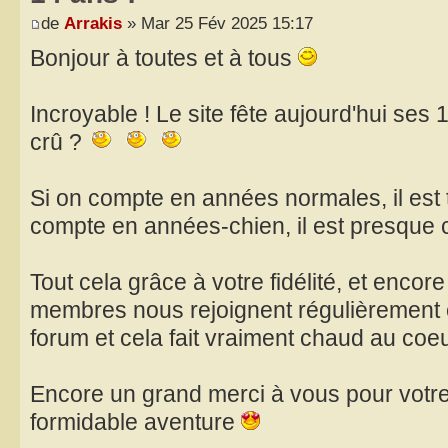
de
Arrakis
» Mar 25 Fév 2025 15:17
Bonjour à toutes et à tous
Incroyable ! Le site fête aujourd'hui ses 
crû ?
Si on compte en années normales, il est t
compte en années-chien, il est presque 
Tout cela grâce à votre fidélité, et enc
membres nous rejoignent régulièrement et
forum et cela fait vraiment chaud au coe
Encore un grand merci à vous pour votre 
formidable aventure