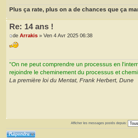
Plus ça rate, plus on a de chances que ça ma
Re: 14 ans !
de
Arrakis
» Ven 4 Avr 2025 06:38
"On ne peut comprendre un processus en l'inter
rejoindre le cheminement du processus et chemin
La première loi du Mentat, Frank Herbert, Dune
Afficher les messages postés depuis:
Répondre