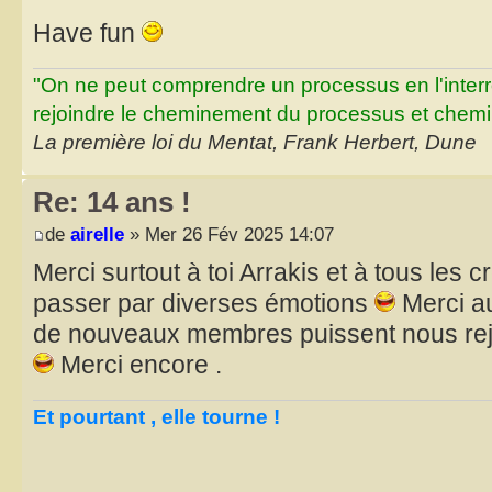
Have fun
"On ne peut comprendre un processus en l'inter
rejoindre le cheminement du processus et chemin
La première loi du Mentat, Frank Herbert, Dune
Re: 14 ans !
de
airelle
» Mer 26 Fév 2025 14:07
Merci surtout à toi Arrakis et à tous les cr
passer par diverses émotions
Merci au
de nouveaux membres puissent nous rejoi
Merci encore .
Et pourtant , elle tourne !