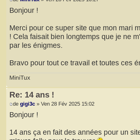
Bonjour !
Merci pour ce super site que mon mari m
! Cela faisait bien longtemps que je ne 
par les énigmes.
Bravo pour tout ce travail et toutes ces 
MiniTux
Re: 14 ans !
de
gigi3c
» Ven 28 Fév 2025 15:02
Bonjour !
14 ans ça en fait des années pour un site 