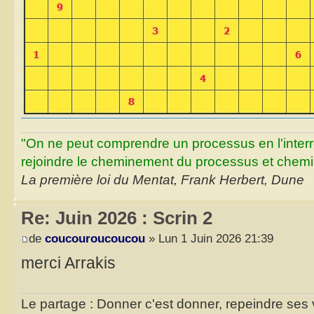
"On ne peut comprendre un processus en l'inter
rejoindre le cheminement du processus et chemin
La première loi du Mentat, Frank Herbert, Dune
Re: Juin 2026 : Scrin 2
de
coucouroucoucou
» Lun 1 Juin 2026 21:39
merci Arrakis
Le partage : Donner c'est donner, repeindre ses v