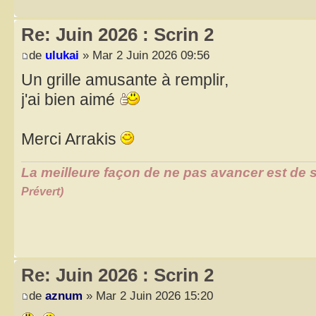
Re: Juin 2026 : Scrin 2
de
ulukai
» Mar 2 Juin 2026 09:56
Un grille amusante à remplir,
j'ai bien aimé
Merci Arrakis
La meilleure façon de ne pas avancer est de s
Prévert)
Re: Juin 2026 : Scrin 2
de
aznum
» Mar 2 Juin 2026 15:20