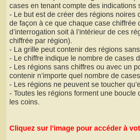
cases en tenant compte des indications 
- Le but est de créer des régions noires
de façon à ce que chaque case chiffrée 
d’interrogation soit à l’intérieur de ces 
chiffrée par région).
- La grille peut contenir des régions sans
- Le chiffre indique le nombre de cases de
- Les régions sans chiffres ou avec un po
contenir n’importe quel nombre de cases
- Les régions ne peuvent se toucher qu’
- Toutes les régions forment une boucle 
les coins.
Cliquez sur l’image pour accéder à votr