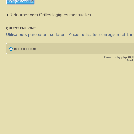
Retourner vers Grilles logiques mensuelles
QUI EST EN LIGNE
Utilisateurs parcourant ce forum: Aucun utilisateur enregistré et 1 in
Index du forum
Powered by
phpBB
©
Tradu