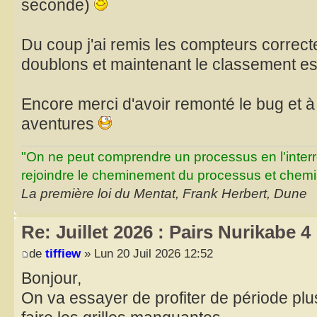
seconde)
Du coup j'ai remis les compteurs correc
doublons et maintenant le classement es
Encore merci d'avoir remonté le bug et à
aventures
"On ne peut comprendre un processus en l'inter
rejoindre le cheminement du processus et chemin
La première loi du Mentat, Frank Herbert, Dune
Re: Juillet 2026 : Pairs Nurikabe 4
de
tiffiew
» Lun 20 Juil 2026 12:52
Bonjour,
On va essayer de profiter de période pl