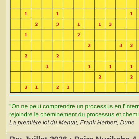
"On ne peut comprendre un processus en l'inter
rejoindre le cheminement du processus et chemin
La première loi du Mentat, Frank Herbert, Dune