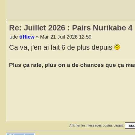
Re: Juillet 2026 : Pairs Nurikabe 4
de
tiffiew
» Mar 21 Juil 2026 12:59
Ca va, j'en ai fait 6 de plus depuis
Plus ça rate, plus on a de chances que ça ma
Afficher les messages postés depuis:
Répondre