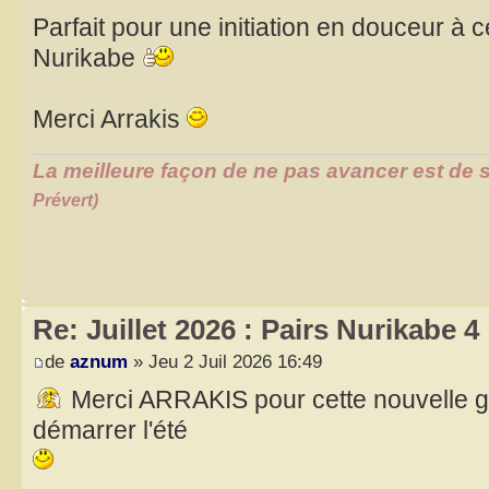
Parfait pour une initiation en douceur à c
Nurikabe
Merci Arrakis
La meilleure façon de ne pas avancer est de s
Prévert)
Re: Juillet 2026 : Pairs Nurikabe 4
de
aznum
» Jeu 2 Juil 2026 16:49
Merci ARRAKIS pour cette nouvelle gr
démarrer l'été