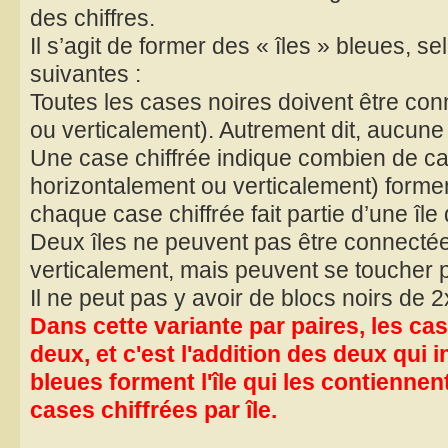
des chiffres.
Il s’agit de former des « îles » bleues, se
suivantes :
Toutes les cases noires doivent être co
ou verticalement). Autrement dit, aucune 
Une case chiffrée indique combien de c
horizontalement ou verticalement) forment
chaque case chiffrée fait partie d’une île 
Deux îles ne peuvent pas être connecté
verticalement, mais peuvent se toucher p
Il ne peut pas y avoir de blocs noirs de 
Dans cette variante par paires, les ca
deux, et c'est l'addition des deux qui
bleues forment l'île qui les contiennen
cases chiffrées par île.