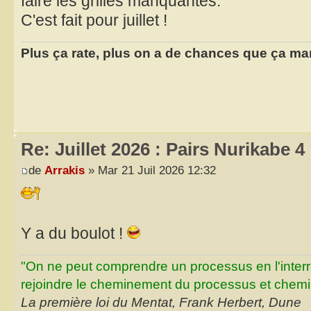
faire les grilles manquantes.
C'est fait pour juillet !
Plus ça rate, plus on a de chances que ça ma
Re: Juillet 2026 : Pairs Nurikabe 4
de
Arrakis
» Mar 21 Juil 2026 12:32
Y a du boulot !
"On ne peut comprendre un processus en l'inter
rejoindre le cheminement du processus et chemin
La première loi du Mentat, Frank Herbert, Dune