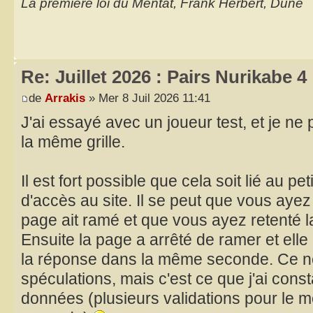
La première loi du Mentat, Frank Herbert, Dune
Re: Juillet 2026 : Pairs Nurikabe 4
de
Arrakis
» Mer 8 Juil 2026 11:41
J'ai essayé avec un joueur test, et je ne
la même grille.
Il est fort possible que cela soit lié au pe
d'accès au site. Il se peut que vous ayez
page ait ramé et que vous ayez retenté 
Ensuite la page a arrêté de ramer et elle 
la réponse dans la même seconde. Ce n
spéculations, mais c'est ce que j'ai cons
données (plusieurs validations pour le