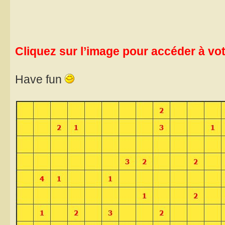
Cliquez sur l’image pour accéder à votr
Have fun