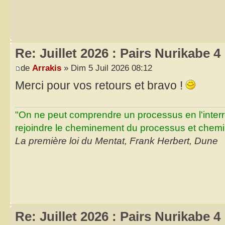
Re: Juillet 2026 : Pairs Nurikabe 4
de
Arrakis
» Dim 5 Juil 2026 08:12
Merci pour vos retours et bravo !
"On ne peut comprendre un processus en l'inter
rejoindre le cheminement du processus et chemin
La première loi du Mentat, Frank Herbert, Dune
Re: Juillet 2026 : Pairs Nurikabe 4