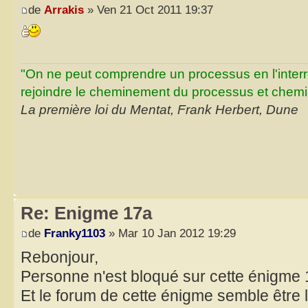
de
Arrakis
» Ven 21 Oct 2011 19:37
"On ne peut comprendre un processus en l'inter
rejoindre le cheminement du processus et chemin
La première loi du Mentat, Frank Herbert, Dune
Re: Enigme 17a
de
Franky1103
» Mar 10 Jan 2012 19:29
Rebonjour,
Personne n'est bloqué sur cette énigme 
Et le forum de cette énigme semble être l