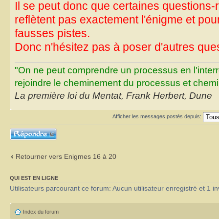
Il se peut donc que certaines questions
reflètent pas exactement l'énigme et pou
fausses pistes.
Donc n'hésitez pas à poser d'autres ques
"On ne peut comprendre un processus en l'inter
rejoindre le cheminement du processus et chemin
La première loi du Mentat, Frank Herbert, Dune
Afficher les messages postés depuis:
Répondre
Retourner vers Enigmes 16 à 20
QUI EST EN LIGNE
Utilisateurs parcourant ce forum: Aucun utilisateur enregistré et 1 in
Index du forum