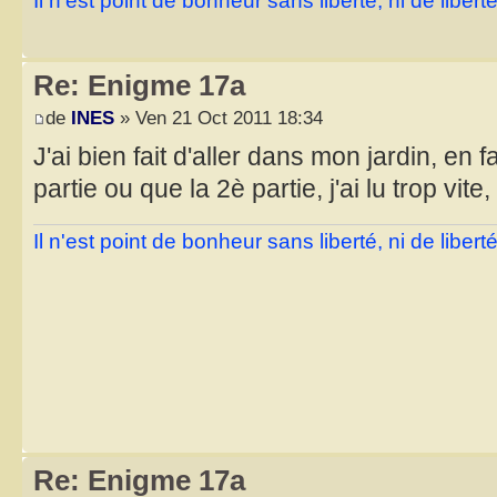
Il n'est point de bonheur sans liberté, ni de libe
Re: Enigme 17a
de
INES
» Ven 21 Oct 2011 18:34
J'ai bien fait d'aller dans mon jardin, en fa
partie ou que la 2è partie, j'ai lu trop vite,
Il n'est point de bonheur sans liberté, ni de libe
Re: Enigme 17a