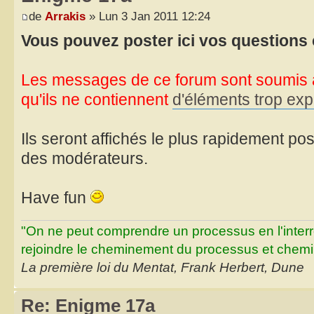
de
Arrakis
» Lun 3 Jan 2011 12:24
Vous pouvez poster ici vos questions
Les messages de ce forum sont soumis à
qu'ils ne contiennent
d'éléments trop expl
Ils seront affichés le plus rapidement poss
des modérateurs.
Have fun
"On ne peut comprendre un processus en l'inter
rejoindre le cheminement du processus et chemin
La première loi du Mentat, Frank Herbert, Dune
Re: Enigme 17a