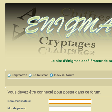
Le site d'énigmes accélérateur de 
Enigmatron
Le Talisman
Index du forum
Vous devez être connecté pour poster dans ce forum.
Nom d’utilisateur:
Mot de passe: