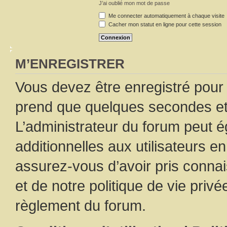
J’ai oublié mon mot de passe
Me connecter automatiquement à chaque visite
Cacher mon statut en ligne pour cette session
M’ENREGISTRER
Vous devez être enregistré pour
prend que quelques secondes et 
L’administrateur du forum peut 
additionnelles aux utilisateurs e
assurez-vous d’avoir pris connai
et de notre politique de vie privé
règlement du forum.