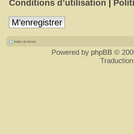
Conditions d’utilisation
|
Polit
M’enregistrer
Index du forum
Powered by
phpBB
© 2000
Traduction