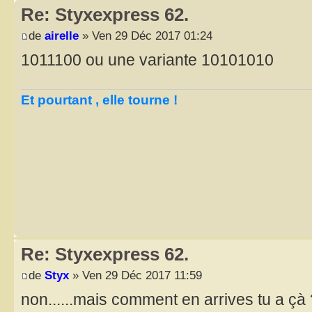
Re: Styxexpress 62.
de
airelle
» Ven 29 Déc 2017 01:24
1011100 ou une variante 10101010
Et pourtant , elle tourne !
Re: Styxexpress 62.
de
Styx
» Ven 29 Déc 2017 11:59
non......mais comment en arrives tu a çà