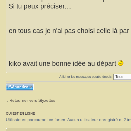
Si tu peux préciser....
en tous cas je n'ai pas choisi celle là pa
kiko avait une bonne idée au départ
Afficher les messages postés depuis:
Répondre
Retourner vers Styxettes
QUI EST EN LIGNE
Utilisateurs parcourant ce forum: Aucun utilisateur enregistré et 2 in