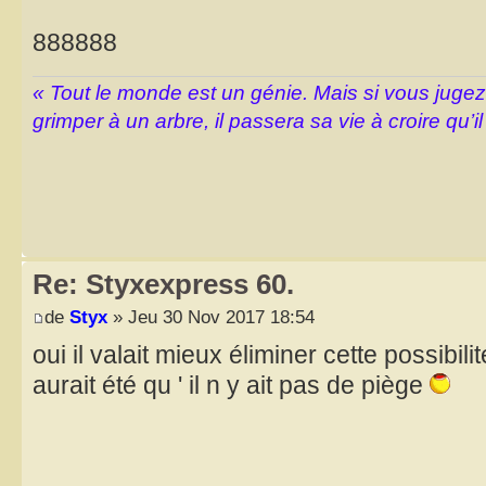
888888
« Tout le monde est un génie. Mais si vous juge
grimper à un arbre, il passera sa vie à croire qu’il
Re: Styxexpress 60.
de
Styx
» Jeu 30 Nov 2017 18:54
oui il valait mieux éliminer cette possibili
aurait été qu ' il n y ait pas de piège