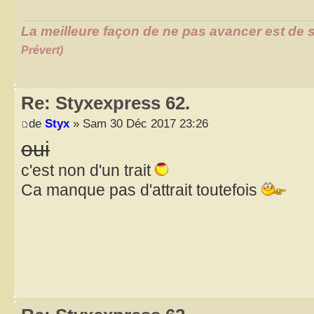
La meilleure façon de ne pas avancer est de s
Prévert)
Re: Styxexpress 62.
de
Styx
» Sam 30 Déc 2017 23:26
oui
c'est non d'un trait
Ca manque pas d'attrait toutefois