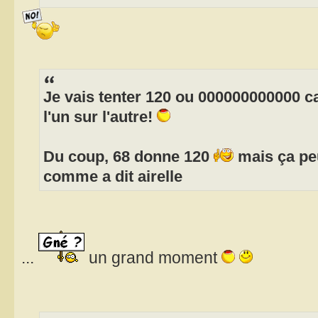
Je vais tenter 120 ou 000000000000 c
l'un sur l'autre!
Du coup, 68 donne 120
mais ça peu
comme a dit airelle
...
un grand moment