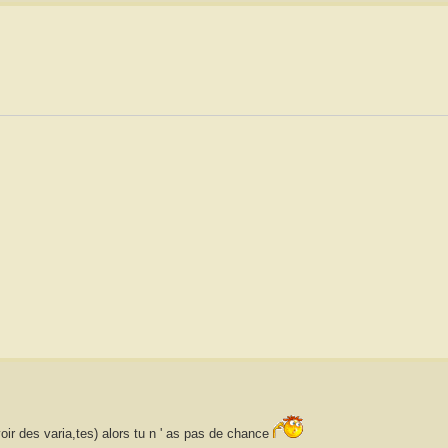
voir des varia,tes) alors tu n ' as pas de chance