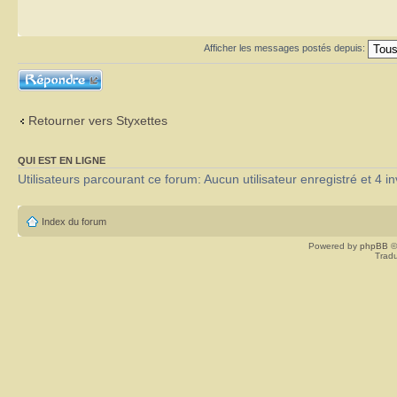
Afficher les messages postés depuis:
Répondre
Retourner vers Styxettes
QUI EST EN LIGNE
Utilisateurs parcourant ce forum: Aucun utilisateur enregistré et 4 in
Index du forum
Powered by
phpBB
©
Tradu