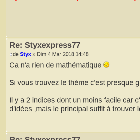
Re: Styxexpress77
de
Styx
» Dim 4 Mar 2018 14:48
Ca n'a rien de mathématique
Si vous trouvez le thème c'est presque 
Il y a 2 indices dont un moins facile car 
d'idées ,mais le principal suffit à trouver
Re: Styxexpress77