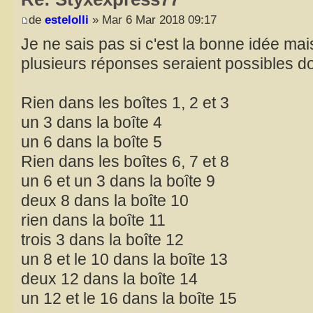
de
estelolli
» Mar 6 Mar 2018 09:17
Je ne sais pas si c'est la bonne idée mais
plusieurs réponses seraient possibles don
Rien dans les boîtes 1, 2 et 3
un 3 dans la boîte 4
un 6 dans la boîte 5
Rien dans les boîtes 6, 7 et 8
un 6 et un 3 dans la boîte 9
deux 8 dans la boîte 10
rien dans la boîte 11
trois 3 dans la boîte 12
un 8 et le 10 dans la boîte 13
deux 12 dans la boîte 14
un 12 et le 16 dans la boîte 15