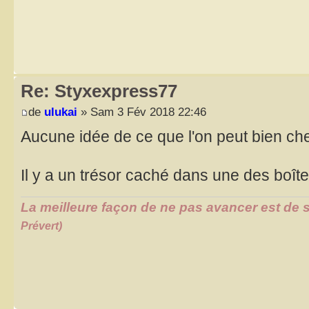
Re: Styxexpress77
de
ulukai
» Sam 3 Fév 2018 22:46
Aucune idée de ce que l'on peut bien c
Il y a un trésor caché dans une des boît
La meilleure façon de ne pas avancer est de s
Prévert)