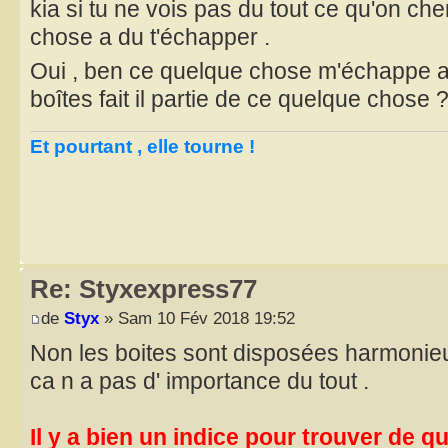
kia si tu ne vois pas du tout ce qu'on ch
chose a du t'échapper .
Oui , ben ce quelque chose m'échappe 
boîtes fait il partie de ce quelque chose 
Et pourtant , elle tourne !
Re: Styxexpress77
de
Styx
» Sam 10 Fév 2018 19:52
Non les boites sont disposées harmonie
ca n a pas d' importance du tout .
Il y a bien un indice pour trouver de q