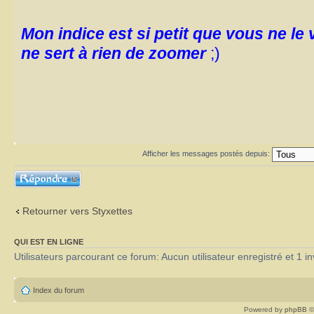
Mon indice est si petit que vous ne le v
ne sert à rien de zoomer
;)
Afficher les messages postés depuis:
Répondre
Retourner vers Styxettes
QUI EST EN LIGNE
Utilisateurs parcourant ce forum: Aucun utilisateur enregistré et 1 in
Index du forum
Powered by
phpBB
©