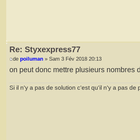
Re: Styxexpress77
de
poiluman
» Sam 3 Fév 2018 20:13
on peut donc mettre plusieurs nombres
Si il n'y a pas de solution c'est qu'il n'y a pas d