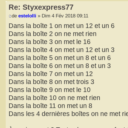
Re: Styxexpress77
de
estelolli
» Dim 4 Fév 2018 09:11
Dans la boîte 1 on met un 12 et un 6
Dans la boîte 2 on ne met rien
Dans la boîte 3 on met le 16
Dans la boîte 4 on met un 12 et un 3
Dans la boîte 5 on met un 8 et un 6
Dans la boîte 6 on met un 8 et un 3
Dans la boîte 7 on met un 12
Dans la boîte 8 on met trois 3
Dans la boîte 9 on met le 10
Dans la boîte 10 on ne met rien
Dans la boîte 11 on met un 8
Dans les 4 dernières boîtes on ne met ri