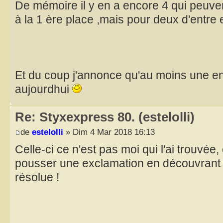
De mémoire il y en a encore 4 qui peuve
à la 1 ère place ,mais pour deux d'entre
Et du coup j'annonce qu'au moins une e
aujourdhui
Re: Styxexpress 80. (estelolli)
de
estelolli
» Dim 4 Mar 2018 16:13
Celle-ci ce n'est pas moi qui l'ai trouvée, 
pousser une exclamation en découvrant
résolue !