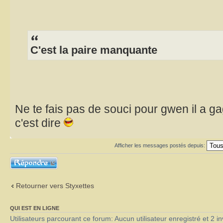
C'est la paire manquante
Ne te fais pas de souci pour gwen il a
c'est dire
Afficher les messages postés depuis:
Répondre
Retourner vers Styxettes
QUI EST EN LIGNE
Utilisateurs parcourant ce forum: Aucun utilisateur enregistré et 2 in