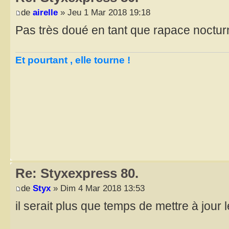
de
airelle
» Jeu 1 Mar 2018 19:18
Pas très doué en tant que rapace nocturn
Et pourtant , elle tourne !
Re: Styxexpress 80.
de
Styx
» Dim 4 Mar 2018 13:53
il serait plus que temps de mettre à jour l