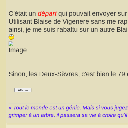
C'était un
départ
qui pouvait envoyer su
Utilisant Blaise de Vigenere sans me rap
ainsi, je me suis rabattu sur un autre Bla
Sinon, les Deux-Sèvres, c'est bien le 79
« Tout le monde est un génie. Mais si vous juge
grimper à un arbre, il passera sa vie à croire qu’il