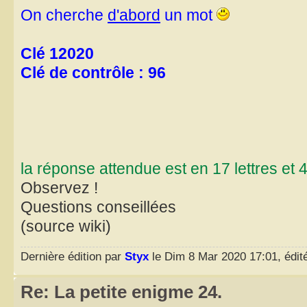
On cherche
d'abord
un mot
Clé 12020
Clé de contrôle : 96
la réponse attendue est en 17 lettres et 
Observez !
Questions conseillées
(source wiki)
Dernière édition par
Styx
le Dim 8 Mar 2020 17:01, édité
Re: La petite enigme 24.