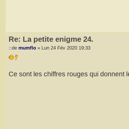
Re: La petite enigme 24.
de
mumflo
» Lun 24 Fév 2020 19:33
Ce sont les chiffres rouges qui donnent l