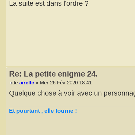
La suite est dans l'ordre ?
Re: La petite enigme 24.
de
airelle
» Mer 26 Fév 2020 18:41
Quelque chose à voir avec un personnag
Et pourtant , elle tourne !