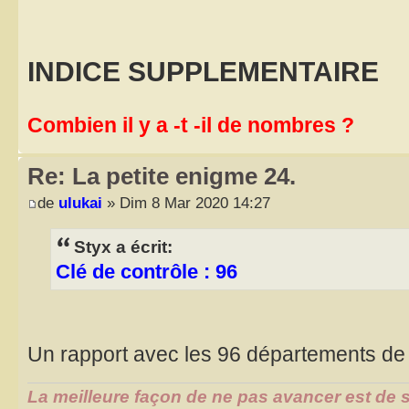
INDICE SUPPLEMENTAIRE
Combien il y a -t -il de nombres ?
Re: La petite enigme 24.
de
ulukai
» Dim 8 Mar 2020 14:27
Styx a écrit:
Clé de contrôle : 96
Un rapport avec les 96 départements de
La meilleure façon de ne pas avancer est de s