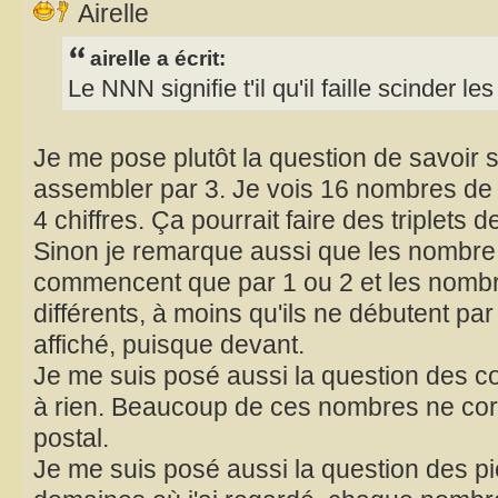
Airelle
airelle a écrit:
Le NNN signifie t'il qu'il faille scinder l
Je me pose plutôt la question de savoir s'
assembler par 3. Je vois 16 nombres de 
4 chiffres. Ça pourrait faire des triplets d
Sinon je remarque aussi que les nombre 
commencent que par 1 ou 2 et les nombre
différents, à moins qu'ils ne débutent par
affiché, puisque devant.
Je me suis posé aussi la question des co
à rien. Beaucoup de ces nombres ne co
postal.
Je me suis posé aussi la question des p