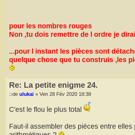
pour les nombres rouges
Non ,tu dois remettre de l ordre je dirai 
...pour l instant les pièces sont détaché
quelque chose que tu construis ,les p
Re: La petite enigme 24.
de
ulukai
» Ven 28 Fév 2020 18:38
C'est le flou le plus total
Faut-il assembler des pièces entre elles
arithmétiques ?