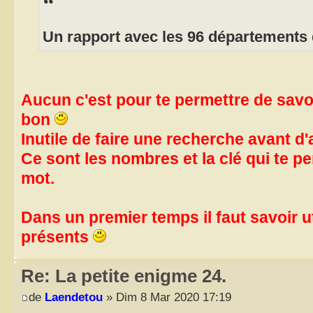
Un rapport avec les 96 départements 
Aucun c'est pour te permettre de savoi
bon
Inutile de faire une recherche avant d'a
Ce sont les nombres et la clé qui te pe
mot.
Dans un premier temps il faut savoir u
présents
Re: La petite enigme 24.
de
Laendetou
» Dim 8 Mar 2020 17:19