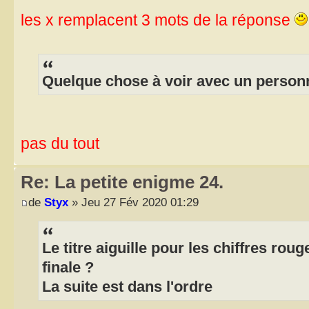
les x remplacent 3 mots de la réponse
Quelque chose à voir avec un person
pas du tout
Re: La petite enigme 24.
de
Styx
» Jeu 27 Fév 2020 01:29
Le titre aiguille pour les chiffres rou
finale ?
La suite est dans l'ordre