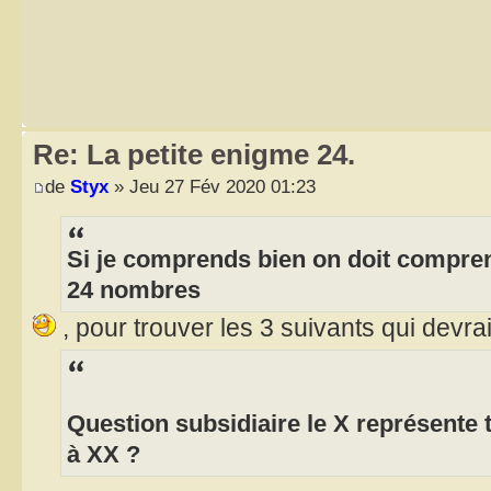
Re: La petite enigme 24.
de
Styx
» Jeu 27 Fév 2020 01:23
Si je comprends bien on doit comprend
24 nombres
, pour trouver les 3 suivants qui devr
Question subsidiaire le X représente 
à XX ?