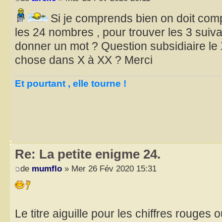
Si je comprends bien on doit comp
les 24 nombres , pour trouver les 3 suiv
donner un mot ? Question subsidiaire le 
chose dans X à XX ? Merci
Et pourtant , elle tourne !
Re: La petite enigme 24.
de
mumflo
» Mer 26 Fév 2020 15:31
Le titre aiguille pour les chiffres rouges 