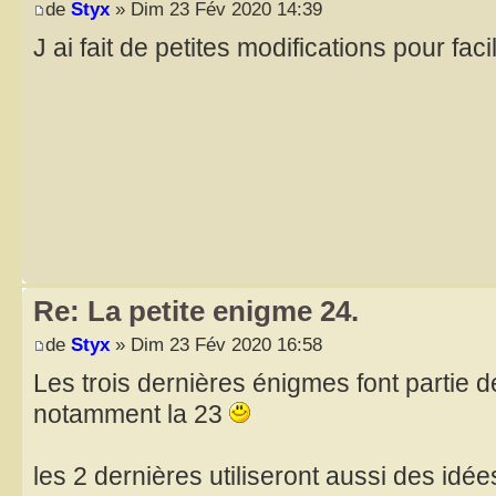
de
Styx
» Dim 23 Fév 2020 14:39
J ai fait de petites modifications pour fac
Re: La petite enigme 24.
de
Styx
» Dim 23 Fév 2020 16:58
Les trois dernières énigmes font partie 
notamment la 23
les 2 dernières utiliseront aussi des idée