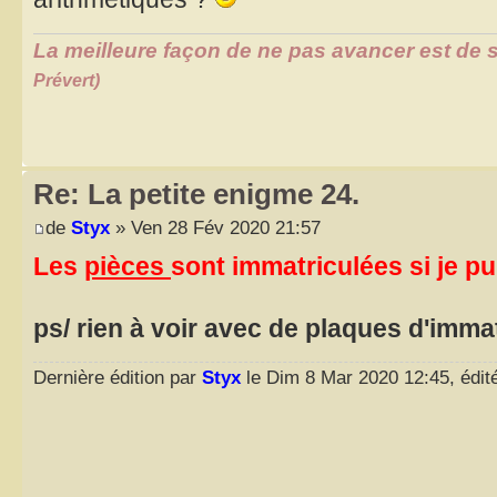
La meilleure façon de ne pas avancer est de s
Prévert)
Re: La petite enigme 24.
de
Styx
» Ven 28 Fév 2020 21:57
Les
pièces
sont immatriculées si je pu
ps/ rien à voir avec de plaques d'imma
Dernière édition par
Styx
le Dim 8 Mar 2020 12:45, édité