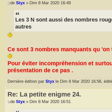
de
Styx
» Dim 8 Mar 2020 16:49
Les 3 N sont aussi des nombres rouge
autres
Ce sont 3 nombres manquants qu 'on 
Pour éviter incompréhension et surtout
présentation de ce pas .
Dernière édition par
Styx
le Dim 8 Mar 2020 16:56, édité
Re: La petite enigme 24.
de
Styx
» Dim 8 Mar 2020 16:51