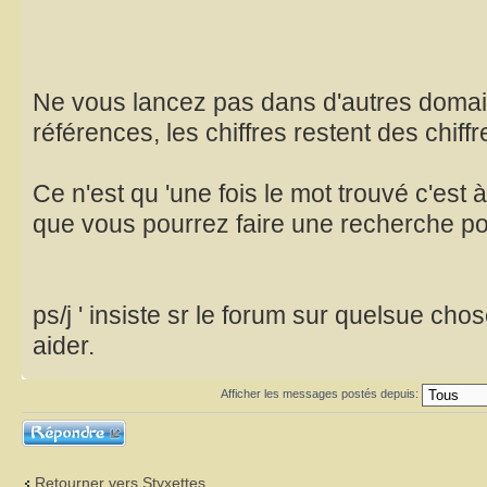
Ne vous lancez pas dans d'autres doma
références, les chiffres restent des chiffr
Ce n'est qu 'une fois le mot trouvé c'est 
que vous pourrez faire une recherche p
ps/j ' insiste sr le forum sur quelsue cho
aider.
Afficher les messages postés depuis:
Répondre
Retourner vers Styxettes