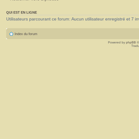
QUI EST EN LIGNE
Utilisateurs parcourant ce forum: Aucun utilisateur enregistré et 7 in
Index du forum
Powered by
phpBB
©
Tradu