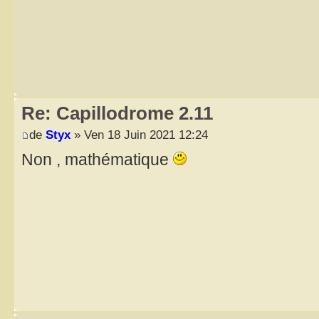
Re: Capillodrome 2.11
de
Styx
» Ven 18 Juin 2021 12:24
Non , mathématique