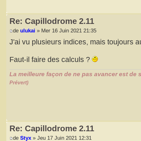
Re: Capillodrome 2.11
de
ulukai
» Mer 16 Juin 2021 21:35
J'ai vu plusieurs indices, mais toujours
Faut-il faire des calculs ?
La meilleure façon de ne pas avancer est de s
Prévert)
Re: Capillodrome 2.11
de
Styx
» Jeu 17 Juin 2021 12:31