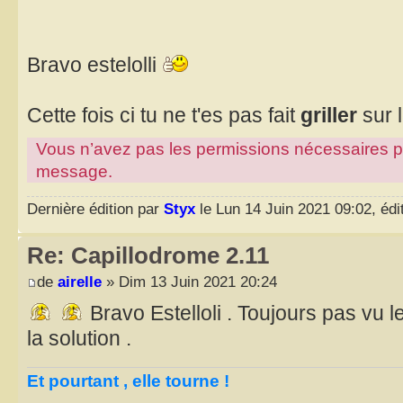
Bravo estelolli
Cette fois ci tu ne t'es pas fait
griller
sur 
Vous n’avez pas les permissions nécessaires pour
message.
Dernière édition par
Styx
le Lun 14 Juin 2021 09:02, édit
Re: Capillodrome 2.11
de
airelle
» Dim 13 Juin 2021 20:24
Bravo Estelloli . Toujours pas vu
la solution .
Et pourtant , elle tourne !