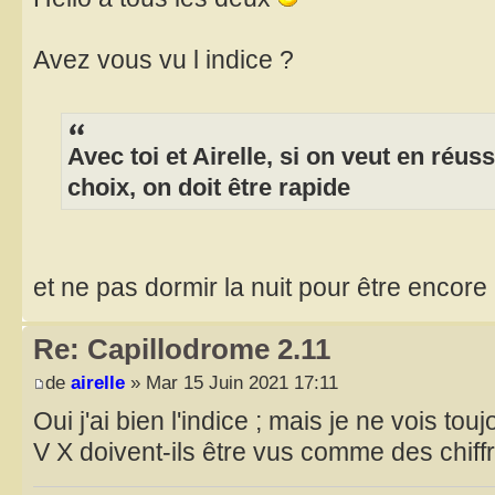
Avez vous vu l indice ?
Avec toi et Airelle, si on veut en réuss
choix, on doit être rapide
et ne pas dormir la nuit pour être encore 
Re: Capillodrome 2.11
de
airelle
» Mar 15 Juin 2021 17:11
Oui j'ai bien l'indice ; mais je ne vois toujo
V X doivent-ils être vus comme des chiff