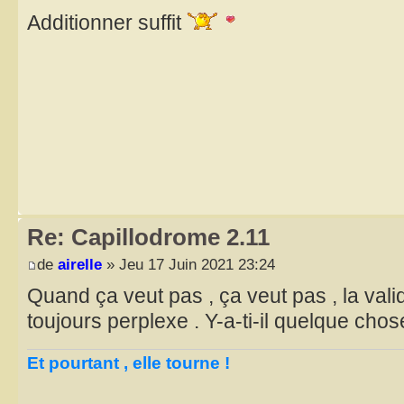
Additionner suffit
Re: Capillodrome 2.11
de
airelle
» Jeu 17 Juin 2021 23:24
Quand ça veut pas , ça veut pas , la valid
toujours perplexe . Y-a-ti-il quelque cho
Et pourtant , elle tourne !