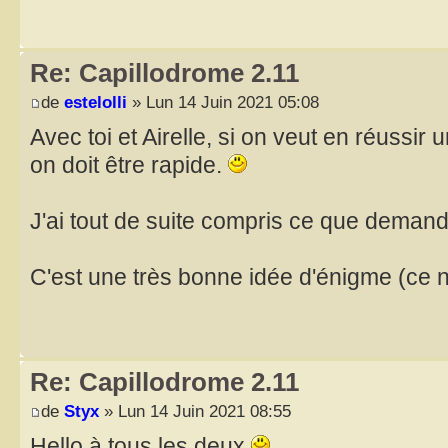
Re: Capillodrome 2.11
de
estelolli
» Lun 14 Juin 2021 05:08
Avec toi et Airelle, si on veut en réussir 
on doit être rapide.
J'ai tout de suite compris ce que demandai
C'est une très bonne idée d'énigme (ce n
Re: Capillodrome 2.11
de
Styx
» Lun 14 Juin 2021 08:55
Hello à tous les deux