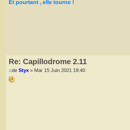
Et pourtant , elle tourne !
Re: Capillodrome 2.11
de
Styx
» Mar 15 Juin 2021 19:40