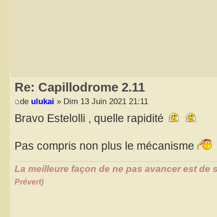
Re: Capillodrome 2.11
de
ulukai
» Dim 13 Juin 2021 21:11
Bravo Estelolli , quelle rapidité
Pas compris non plus le mécanisme
La meilleure façon de ne pas avancer est de s
Prévert)