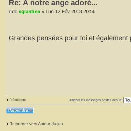
Re: A notre ange adoré...
de
eglantine
» Lun 12 Fév 2018 20:56
Grandes pensées pour toi et également p
Précédente
Afficher les messages postés depuis:
Répondre
Retourner vers Autour du jeu