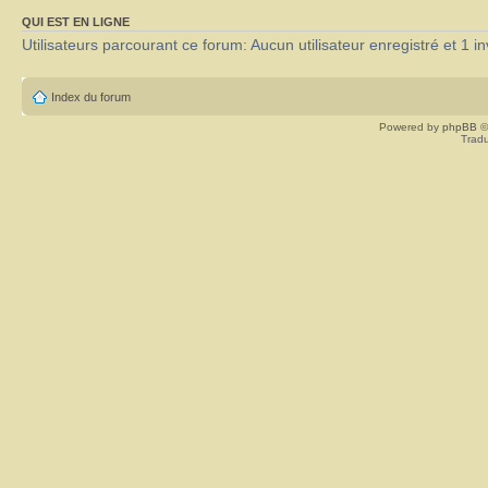
QUI EST EN LIGNE
Utilisateurs parcourant ce forum: Aucun utilisateur enregistré et 1 in
Index du forum
Powered by
phpBB
©
Tradu