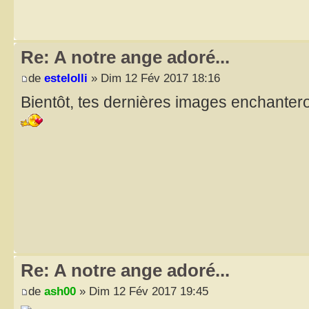
Re: A notre ange adoré...
de
estelolli
» Dim 12 Fév 2017 18:16
Bientôt, tes dernières images enchantero
Re: A notre ange adoré...
de
ash00
» Dim 12 Fév 2017 19:45