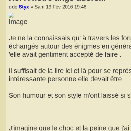
de
Styx
» Sam 13 Fév 2016 19:46
Je ne la connaissais qu' à travers les f
échangés autour des énigmes en général 
'elle avait gentiment accepté de faire .
Il suffisait de la lire ici et là pour se repr
intéressante personne elle devait être .
Son humour et son style m'ont laissé si s
J'imagine que le choc et la peine que j'ai 