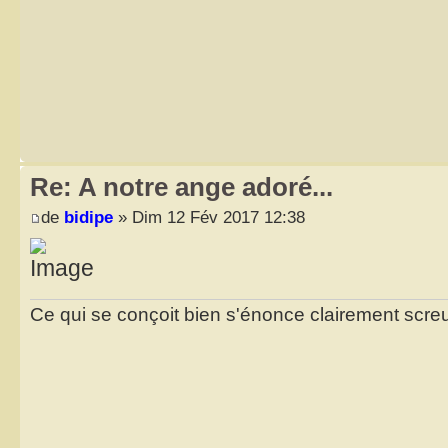
Re: A notre ange adoré...
de
bidipe
» Dim 12 Fév 2017 12:38
Ce qui se conçoit bien s'énonce clairement scr