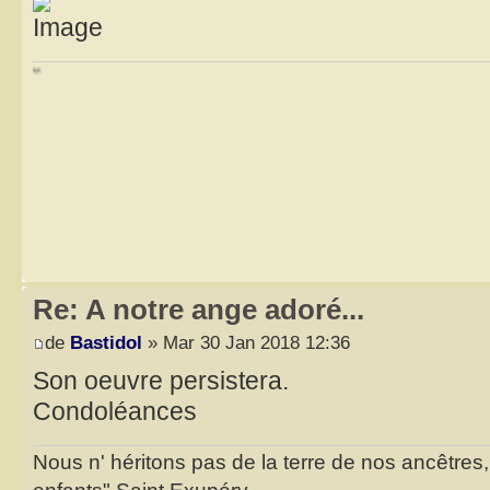
Re: A notre ange adoré...
de
Bastidol
» Mar 30 Jan 2018 12:36
Son oeuvre persistera.
Condoléances
Nous n' héritons pas de la terre de nos ancêtres