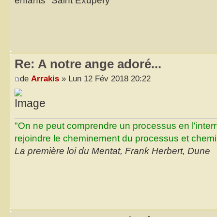
enfants" Saint Exupéry
Re: A notre ange adoré...
de
Arrakis
» Lun 12 Fév 2018 20:22
"On ne peut comprendre un processus en l'inter
rejoindre le cheminement du processus et chemin
La première loi du Mentat, Frank Herbert, Dune