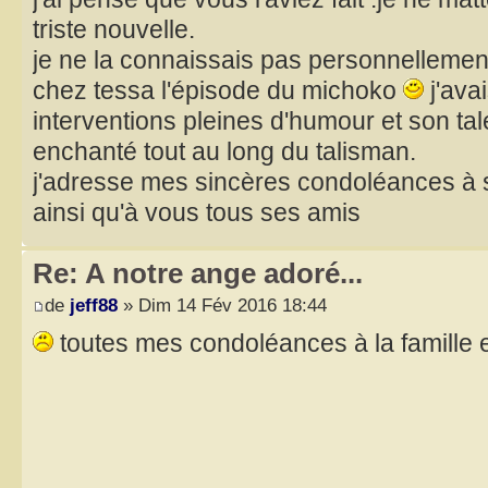
triste nouvelle.
je ne la connaissais pas personnellement m
chez tessa l'épisode du michoko
j'ava
interventions pleines d'humour et son tal
enchanté tout au long du talisman.
j'adresse mes sincères condoléances à s
ainsi qu'à vous tous ses amis
Re: A notre ange adoré...
de
jeff88
» Dim 14 Fév 2016 18:44
toutes mes condoléances à la famille 