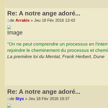
Re: A notre ange adoré...
de
Arrakis
» Jeu 18 Fév 2016 13:43
"On ne peut comprendre un processus en l'inter
rejoindre le cheminement du processus et chemin
La première loi du Mentat, Frank Herbert, Dune
Re: A notre ange adoré...
de
Styx
» Jeu 18 Fév 2016 19:37