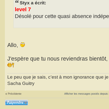
Styx a écrit:
level 7
Désolé pour cette quasi absence indép
Allo,
J'espère que tu nous reviendras bientô
Le peu que je sais, c'est à mon ignorance que je 
Sacha Guitry
Précédente
Afficher les messages postés depuis
Répondre