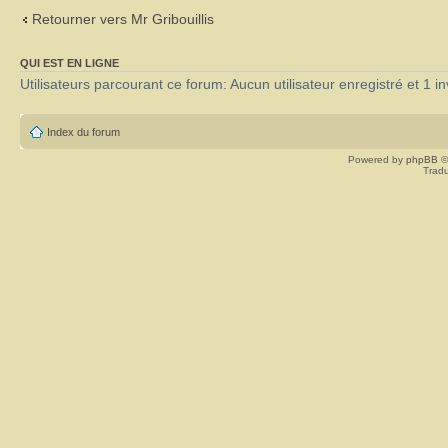
Retourner vers Mr Gribouillis
QUI EST EN LIGNE
Utilisateurs parcourant ce forum: Aucun utilisateur enregistré et 1 in
Index du forum
Powered by
phpBB
©
Tradu