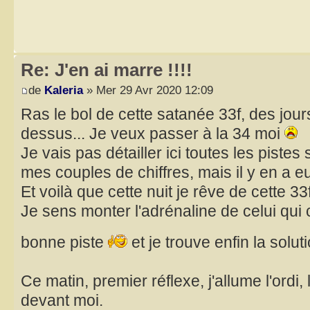
Re: J'en ai marre !!!!
de
Kaleria
» Mer 29 Avr 2020 12:09
Ras le bol de cette satanée 33f, des jour
dessus... Je veux passer à la 34 moi
Je vais pas détailler ici toutes les pistes
mes couples de chiffres, mais il y en a eu
Et voilà que cette nuit je rêve de cette 33f
Je sens monter l'adrénaline de celui qui 
bonne piste
et je trouve enfin la solut
Ce matin, premier réflexe, j'allume l'ordi,
devant moi.