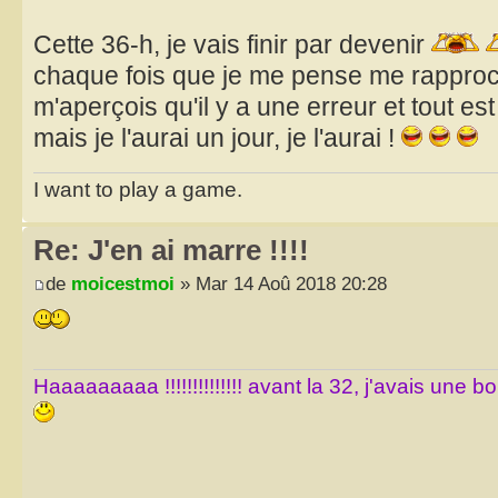
Cette 36-h, je vais finir par devenir
chaque fois que je me pense me rapproche
m'aperçois qu'il y a une erreur et tout est
mais je l'aurai un jour, je l'aurai !
I want to play a game.
Re: J'en ai marre !!!!
de
moicestmoi
» Mar 14 Aoû 2018 20:28
Haaaaaaaaa !!!!!!!!!!!!!! avant la 32, j'avais une 