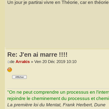
Un jour je partirai vivre en Théorie, car en théori
Re: J'en ai marre !!!!
de
Arrakis
» Ven 20 Déc 2019 10:10
"On ne peut comprendre un processus en l'inter
rejoindre le cheminement du processus et chemin
La première loi du Mentat, Frank Herbert, Dune