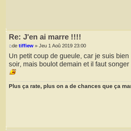
Re: J'en ai marre !!!!
de
tiffiew
» Jeu 1 Aoû 2019 23:00
Un petit coup de gueule, car je suis bien
soir, mais boulot demain et il faut song
Plus ça rate, plus on a de chances que ça ma