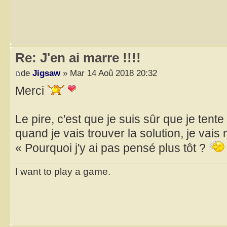
Re: J'en ai marre !!!!
de
Jigsaw
» Mar 14 Aoû 2018 20:32
Merci
Le pire, c'est que je suis sûr que je tent
quand je vais trouver la solution, je vais
« Pourquoi j'y ai pas pensé plus tôt ?
I want to play a game.