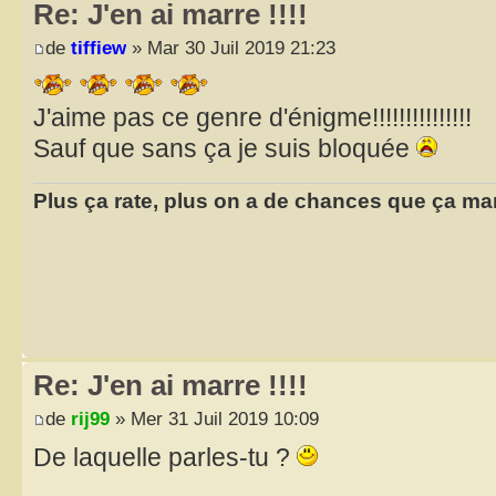
Re: J'en ai marre !!!!
de
tiffiew
» Mar 30 Juil 2019 21:23
J'aime pas ce genre d'énigme!!!!!!!!!!!!!!!
Sauf que sans ça je suis bloquée
Plus ça rate, plus on a de chances que ça ma
Re: J'en ai marre !!!!
de
rij99
» Mer 31 Juil 2019 10:09
De laquelle parles-tu ?