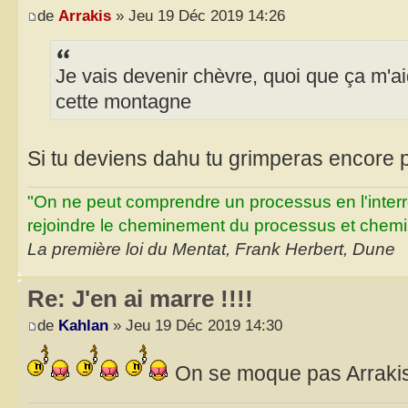
de
Arrakis
» Jeu 19 Déc 2019 14:26
Je vais devenir chèvre, quoi que ça m'ai
cette montagne
Si tu deviens dahu tu grimperas encore p
"On ne peut comprendre un processus en l'inter
rejoindre le cheminement du processus et chemin
La première loi du Mentat, Frank Herbert, Dune
Re: J'en ai marre !!!!
de
Kahlan
» Jeu 19 Déc 2019 14:30
On se moque pas Arrakis