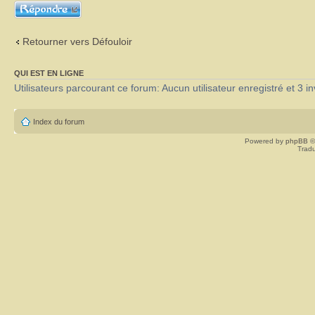
Répondre
Retourner vers Défouloir
QUI EST EN LIGNE
Utilisateurs parcourant ce forum: Aucun utilisateur enregistré et 3 in
Index du forum
Powered by
phpBB
©
Tradu