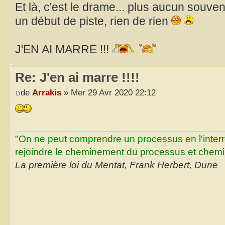
Et là, c'est le drame... plus aucun souv
un début de piste, rien de rien
J'EN AI MARRE !!!
Re: J'en ai marre !!!!
de
Arrakis
» Mer 29 Avr 2020 22:12
"On ne peut comprendre un processus en l'inter
rejoindre le cheminement du processus et chemin
La première loi du Mentat, Frank Herbert, Dune