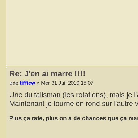
Re: J'en ai marre !!!!
de
tiffiew
» Mer 31 Juil 2019 15:07
Une du talisman (les rotations), mais je l
Maintenant je tourne en rond sur l'autre
Plus ça rate, plus on a de chances que ça ma