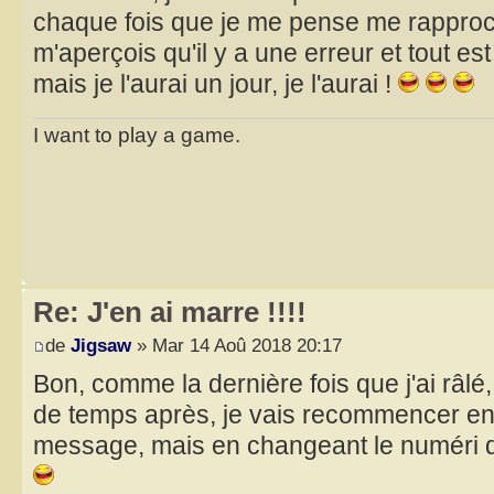
chaque fois que je me pense me rapproche
m'aperçois qu'il y a une erreur et tout est
mais je l'aurai un jour, je l'aurai !
I want to play a game.
Re: J'en ai marre !!!!
de
Jigsaw
» Mar 14 Aoû 2018 20:17
Bon, comme la dernière fois que j'ai râlé, 
de temps après, je vais recommencer e
message, mais en changeant le numéri 