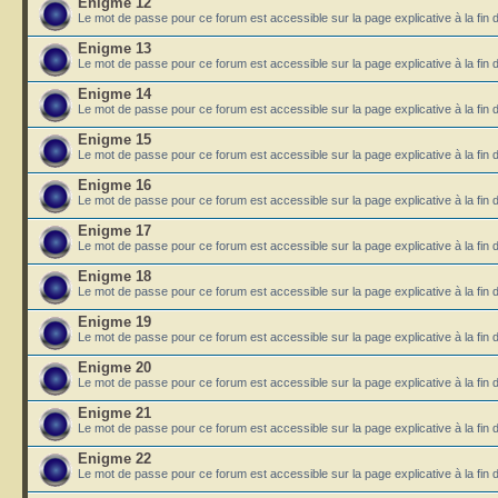
Enigme 12
Le mot de passe pour ce forum est accessible sur la page explicative à la fin 
Enigme 13
Le mot de passe pour ce forum est accessible sur la page explicative à la fin 
Enigme 14
Le mot de passe pour ce forum est accessible sur la page explicative à la fin 
Enigme 15
Le mot de passe pour ce forum est accessible sur la page explicative à la fin 
Enigme 16
Le mot de passe pour ce forum est accessible sur la page explicative à la fin 
Enigme 17
Le mot de passe pour ce forum est accessible sur la page explicative à la fin 
Enigme 18
Le mot de passe pour ce forum est accessible sur la page explicative à la fin 
Enigme 19
Le mot de passe pour ce forum est accessible sur la page explicative à la fin 
Enigme 20
Le mot de passe pour ce forum est accessible sur la page explicative à la fin 
Enigme 21
Le mot de passe pour ce forum est accessible sur la page explicative à la fin 
Enigme 22
Le mot de passe pour ce forum est accessible sur la page explicative à la fin 