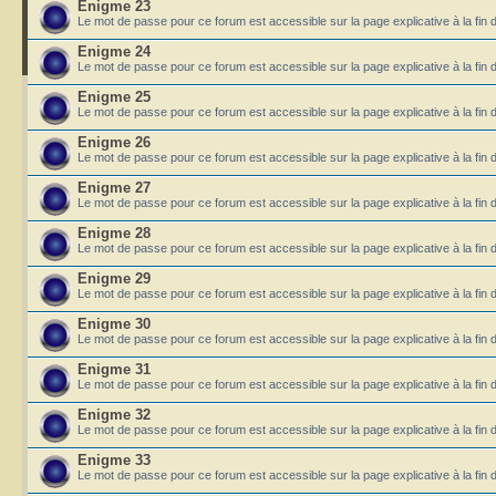
Enigme 23
Le mot de passe pour ce forum est accessible sur la page explicative à la fin 
Enigme 24
Le mot de passe pour ce forum est accessible sur la page explicative à la fin 
Enigme 25
Le mot de passe pour ce forum est accessible sur la page explicative à la fin 
Enigme 26
Le mot de passe pour ce forum est accessible sur la page explicative à la fin 
Enigme 27
Le mot de passe pour ce forum est accessible sur la page explicative à la fin 
Enigme 28
Le mot de passe pour ce forum est accessible sur la page explicative à la fin 
Enigme 29
Le mot de passe pour ce forum est accessible sur la page explicative à la fin 
Enigme 30
Le mot de passe pour ce forum est accessible sur la page explicative à la fin 
Enigme 31
Le mot de passe pour ce forum est accessible sur la page explicative à la fin 
Enigme 32
Le mot de passe pour ce forum est accessible sur la page explicative à la fin 
Enigme 33
Le mot de passe pour ce forum est accessible sur la page explicative à la fin 