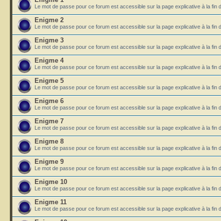
Le mot de passe pour ce forum est accessible sur la page explicative à la fin 
Enigme 2
Le mot de passe pour ce forum est accessible sur la page explicative à la fin 
Enigme 3
Le mot de passe pour ce forum est accessible sur la page explicative à la fin 
Enigme 4
Le mot de passe pour ce forum est accessible sur la page explicative à la fin 
Enigme 5
Le mot de passe pour ce forum est accessible sur la page explicative à la fin 
Enigme 6
Le mot de passe pour ce forum est accessible sur la page explicative à la fin 
Enigme 7
Le mot de passe pour ce forum est accessible sur la page explicative à la fin 
Enigme 8
Le mot de passe pour ce forum est accessible sur la page explicative à la fin 
Enigme 9
Le mot de passe pour ce forum est accessible sur la page explicative à la fin 
Enigme 10
Le mot de passe pour ce forum est accessible sur la page explicative à la fin 
Enigme 11
Le mot de passe pour ce forum est accessible sur la page explicative à la fin 