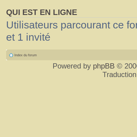
QUI EST EN LIGNE
Utilisateurs parcourant ce fo
et 1 invité
Index du forum
Powered by
phpBB
© 2000
Traduction