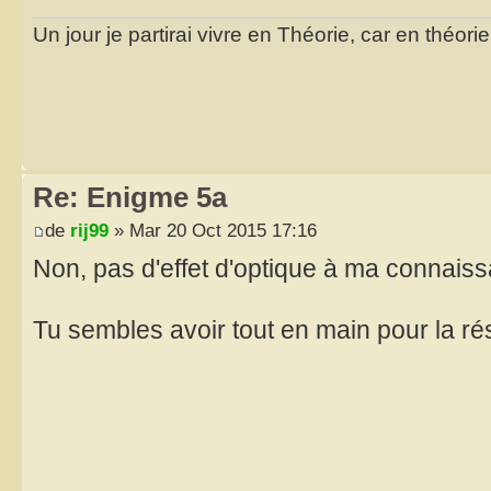
Un jour je partirai vivre en Théorie, car en théori
Re: Enigme 5a
de
rij99
» Mar 20 Oct 2015 17:16
Non, pas d'effet d'optique à ma connai
Tu sembles avoir tout en main pour la r