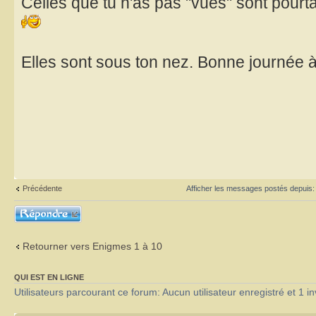
Celles que tu n'as pas "vues" sont pourtan
Elles sont sous ton nez. Bonne journée à
Précédente
Afficher les messages postés depuis
Répondre
Retourner vers Enigmes 1 à 10
QUI EST EN LIGNE
Utilisateurs parcourant ce forum: Aucun utilisateur enregistré et 1 in