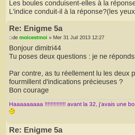
Les boules conduisent-elles à la répons
L'indice conduit-il à la réponse?(les yeu
Re: Enigme 5a
de
moicestmoi
» Mer 31 Juil 2013 12:27
Bonjour dimitri44
Tu poses deux questions : je ne réponds 
Par contre, as tu réellement lu les deux 
fourmillent d'indications précieuses ?
Bon courage
Haaaaaaaaa !!!!!!!!!!!!!! avant la 32, j'avais une 
Re: Enigme 5a