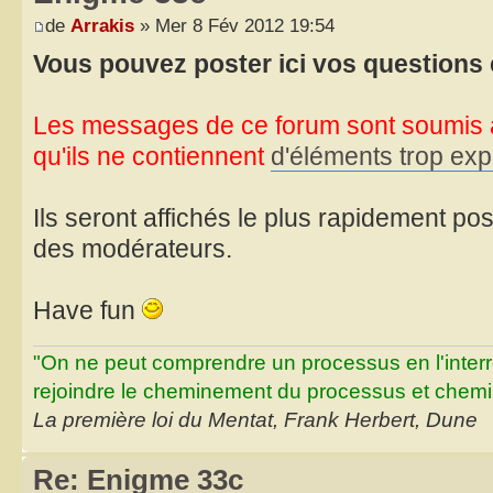
de
Arrakis
» Mer 8 Fév 2012 19:54
Vous pouvez poster ici vos questions
Les messages de ce forum sont soumis à
qu'ils ne contiennent
d'éléments trop expl
Ils seront affichés le plus rapidement poss
des modérateurs.
Have fun
"On ne peut comprendre un processus en l'inter
rejoindre le cheminement du processus et chemin
La première loi du Mentat, Frank Herbert, Dune
Re: Enigme 33c