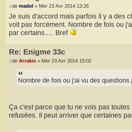
de
madol
» Mer 23 Avr 2014 13:26
Je suis d'accord mais parfois il y a des
voit pas forcément. Nombre de fois ou j'
par certains..... Bref
Re: Enigme 33c
de
Arrakis
» Mer 23 Avr 2014 15:02
Nombre de fois ou j'ai vu des questions p
Ça c'est parce que tu ne vois pas toutes 
refusées. Il peut arriver que certaines p