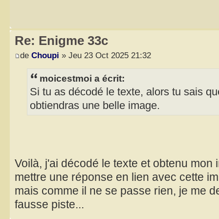
Re: Enigme 33c
de
Choupi
» Jeu 23 Oct 2025 21:32
moicestmoi a écrit:
Si tu as décodé le texte, alors tu sais q
obtiendras une belle image.
Voilà, j'ai décodé le texte et obtenu mon i
mettre une réponse en lien avec cette im
mais comme il ne se passe rien, je me d
fausse piste...