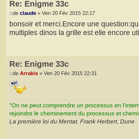
Re: Enigme 33c
de
claude
» Ven 20 Fév 2015 22:17
bonsoir et merci.Encore une question:qu
multiples dinos la grille est elle encore 
Re: Enigme 33c
de
Arrakis
» Ven 20 Fév 2015 22:31
"On ne peut comprendre un processus en l'inter
rejoindre le cheminement du processus et chemin
La première loi du Mentat, Frank Herbert, Dune