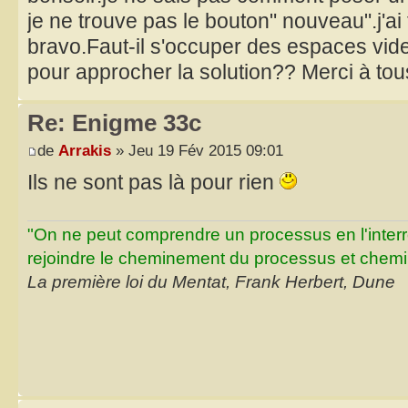
je ne trouve pas le bouton" nouveau".j'ai fai
bravo.Faut-il s'occuper des espaces vid
pour approcher la solution?? Merci à tou
Re: Enigme 33c
de
Arrakis
» Jeu 19 Fév 2015 09:01
Ils ne sont pas là pour rien
"On ne peut comprendre un processus en l'inter
rejoindre le cheminement du processus et chemin
La première loi du Mentat, Frank Herbert, Dune