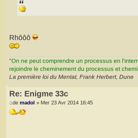
Rhôôô
"On ne peut comprendre un processus en l'inter
rejoindre le cheminement du processus et chemin
La première loi du Mentat, Frank Herbert, Dune
Re: Enigme 33c
de
madol
» Mer 23 Avr 2014 16:45