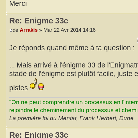
Merci
Re: Enigme 33c
de
Arrakis
» Mar 22 Avr 2014 14:16
Je réponds quand même à ta question :
... Mais arrivé à l'énigme 33 de l'Enigmatro
stade de l'énigme est plutôt facile, just
pistes
"On ne peut comprendre un processus en l'inter
rejoindre le cheminement du processus et chemin
La première loi du Mentat, Frank Herbert, Dune
Re: Enigme 33c