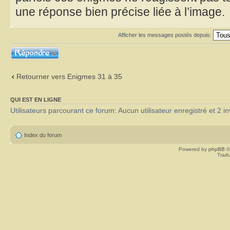
une réponse bien précise liée à l’image.
Afficher les messages postés depuis:
Répondre
Retourner vers Enigmes 31 à 35
QUI EST EN LIGNE
Utilisateurs parcourant ce forum: Aucun utilisateur enregistré et 2 in
Index du forum
Powered by
phpBB
©
Tradu