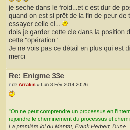
je seche dans le froid...et c est dur de p
quand on est si prêt de la fin de peur de
essayer celle ci...
dois je garder cette cle dans la positio
cette "opération"
Je ne vois pas ce détail en plus qui est d
merci
Re: Enigme 33e
de
Arrakis
» Lun 3 Fév 2014 20:26
"On ne peut comprendre un processus en l'inter
rejoindre le cheminement du processus et chemin
La première loi du Mentat, Frank Herbert, Dune