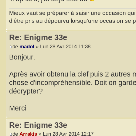
Mieux vaut se préparer à saisir une occasion qui
d'être pris au dépourvu lorsqu'une occasion se 
Re: Enigme 33e
de
madol
» Lun 28 Avr 2014 11:38
Bonjour,
Après avoir obtenu la clef puis 2 autres 
chose d'incompréhensible. Doit on garde
décrypter?
Merci
Re: Enigme 33e
de
Arrakis
» Lun 28 Avr 2014 12:17