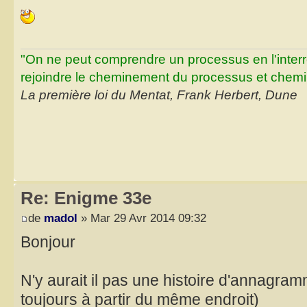
"On ne peut comprendre un processus en l'inter
rejoindre le cheminement du processus et chemin
La première loi du Mentat, Frank Herbert, Dune
Re: Enigme 33e
de
madol
» Mar 29 Avr 2014 09:32
Bonjour
N'y aurait il pas une histoire d'annagram
toujours à partir du même endroit)