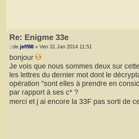
Re: Enigme 33e
de
jeff88
» Ven 31 Jan 2014 11:51
bonjour
Je vois que nous sommes deux sur cette 
les lettres du dernier mot dont le décrypt
opération "sont elles à prendre en consi
par rapport à ses c* ?
merci et j ai encore la 33F pas sorti de 