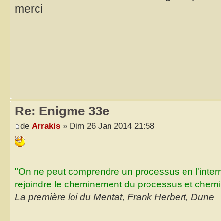
merci
Re: Enigme 33e
de
Arrakis
» Dim 26 Jan 2014 21:58
"On ne peut comprendre un processus en l'inter
rejoindre le cheminement du processus et chemin
La première loi du Mentat, Frank Herbert, Dune