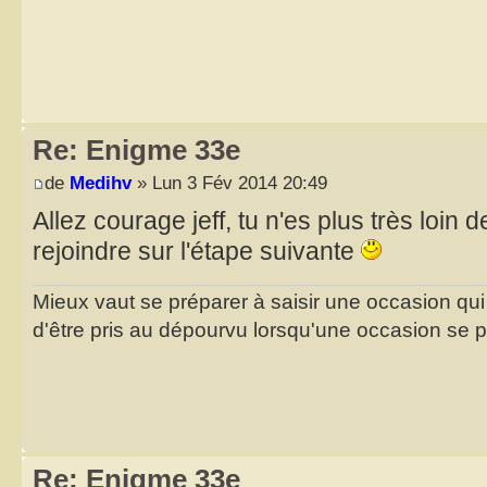
Re: Enigme 33e
de
Medihv
» Lun 3 Fév 2014 20:49
Allez courage jeff, tu n'es plus très loin 
rejoindre sur l'étape suivante
Mieux vaut se préparer à saisir une occasion qui
d'être pris au dépourvu lorsqu'une occasion se 
Re: Enigme 33e