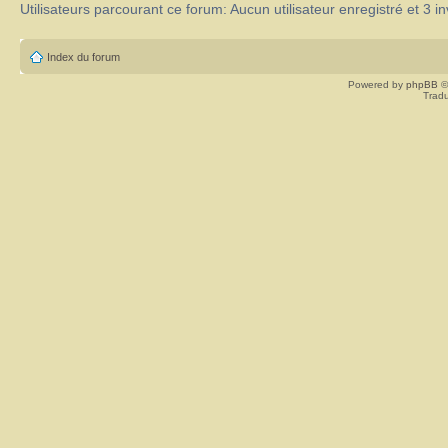
Utilisateurs parcourant ce forum: Aucun utilisateur enregistré et 3 in
Index du forum
Powered by
phpBB
©
Tradu