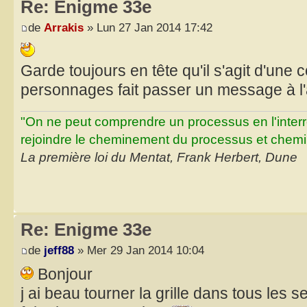
Re: Enigme 33e
de
Arrakis
» Lun 27 Jan 2014 17:42
Garde toujours en tête qu'il s'agit d'une 
personnages fait passer un message à l
"On ne peut comprendre un processus en l'inter
rejoindre le cheminement du processus et chemin
La première loi du Mentat, Frank Herbert, Dune
Re: Enigme 33e
de
jeff88
» Mer 29 Jan 2014 10:04
Bonjour
j ai beau tourner la grille dans tous les 