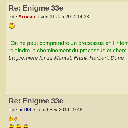
Re: Enigme 33e
de
Arrakis
» Ven 31 Jan 2014 14:33
"On ne peut comprendre un processus en l'inter
rejoindre le cheminement du processus et chemin
La première loi du Mentat, Frank Herbert, Dune
Re: Enigme 33e
de
jeff88
» Lun 3 Fév 2014 19:48