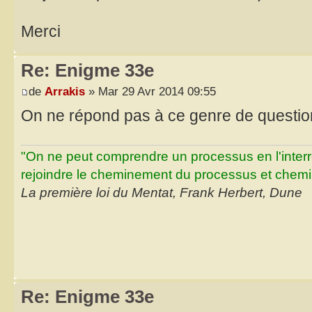
Merci
Re: Enigme 33e
de
Arrakis
» Mar 29 Avr 2014 09:55
On ne répond pas à ce genre de question
"On ne peut comprendre un processus en l'inter
rejoindre le cheminement du processus et chemin
La première loi du Mentat, Frank Herbert, Dune
Re: Enigme 33e