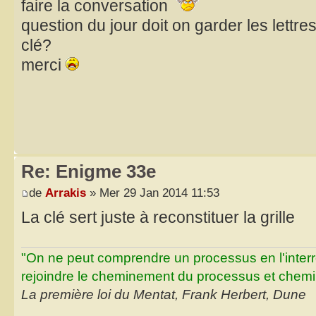
faire la conversation
question du jour doit on garder les lettre
clé?
merci
Re: Enigme 33e
de
Arrakis
» Mer 29 Jan 2014 11:53
La clé sert juste à reconstituer la grille
"On ne peut comprendre un processus en l'inter
rejoindre le cheminement du processus et chemin
La première loi du Mentat, Frank Herbert, Dune