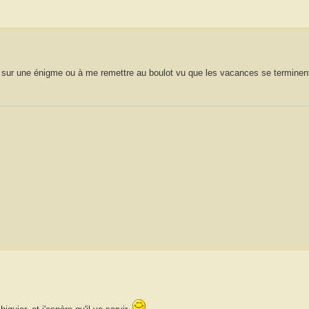
hir sur une énigme ou à me remettre au boulot vu que les vacances se terminen