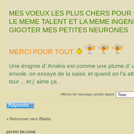
MES VOEUX LES PLUS CHERS POUR
LE MEME TALENT ET LA MEME INGEN
GIGOTER MES PETITES NEURONES .
MERCI POUR TOUT.
Une énigme d' Arrakis est comme une plume d' un 
envole, on essaye de la saisir, et quand on l'a a
tour ... et j' aime ça .
Afficher les messages postés depuis:
Répondre
Retourner vers Blabla
QUI EST EN LIGNE