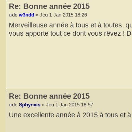
Re: Bonne année 2015
de
w3ndd
» Jeu 1 Jan 2015 18:26
Merveilleuse année à tous et à toutes, q
vous apporte tout ce dont vous rêvez ! 
Re: Bonne année 2015
de
Sphynxis
» Jeu 1 Jan 2015 18:57
Une excellente année à 2015 à tous et à 