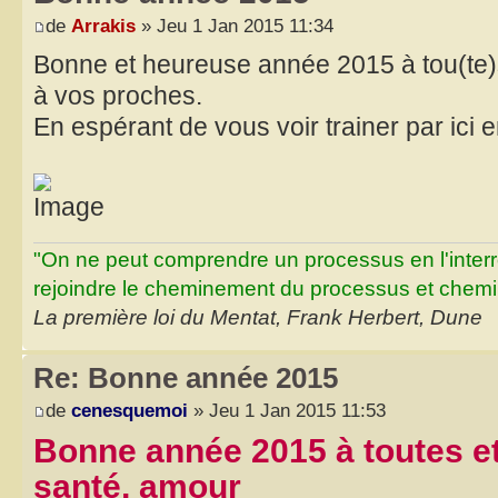
de
Arrakis
» Jeu 1 Jan 2015 11:34
Bonne et heureuse année 2015 à tou(te)
à vos proches.
En espérant de vous voir trainer par ici
"On ne peut comprendre un processus en l'inter
rejoindre le cheminement du processus et chemin
La première loi du Mentat, Frank Herbert, Dune
Re: Bonne année 2015
de
cenesquemoi
» Jeu 1 Jan 2015 11:53
Bonne année 2015 à toutes et
santé, amour