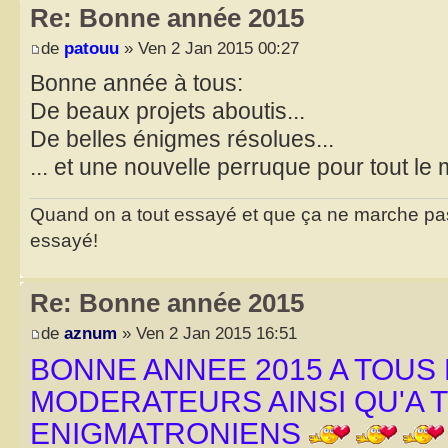
Re: Bonne année 2015
de
patouu
» Ven 2 Jan 2015 00:27
Bonne année à tous:
De beaux projets aboutis...
De belles énigmes résolues...
... et une nouvelle perruque pour tout l
Quand on a tout essayé et que ça ne marche pas..
essayé!
Re: Bonne année 2015
de
aznum
» Ven 2 Jan 2015 16:51
BONNE ANNEE 2015 A TOUS
MODERATEURS AINSI QU'A 
ENIGMATRONIENS