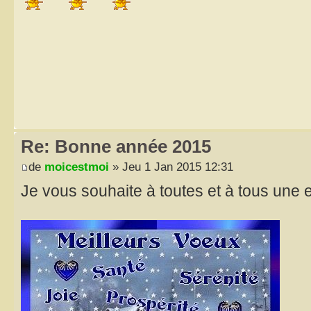
Re: Bonne année 2015
de
moicestmoi
» Jeu 1 Jan 2015 12:31
Je vous souhaite à toutes et à tous une