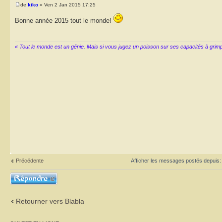
de
kiko
» Ven 2 Jan 2015 17:25
Bonne année 2015 tout le monde!
« Tout le monde est un génie. Mais si vous jugez un poisson sur ses capacités à grimper 
Précédente
Afficher les messages postés depuis
Répondre
Retourner vers Blabla