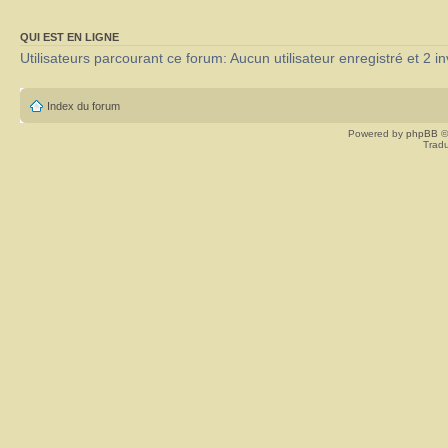
QUI EST EN LIGNE
Utilisateurs parcourant ce forum: Aucun utilisateur enregistré et 2 in
Index du forum
Powered by
phpBB
©
Tradu