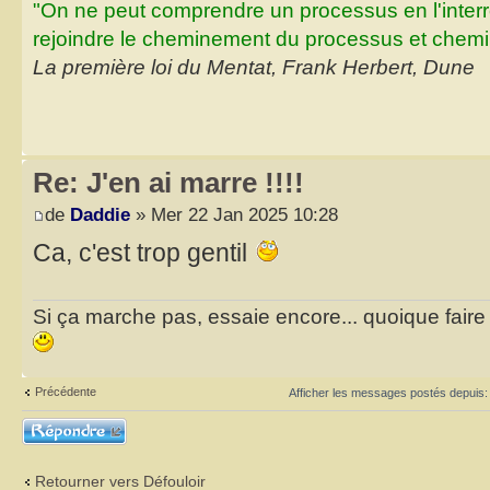
"On ne peut comprendre un processus en l'inter
rejoindre le cheminement du processus et chemin
La première loi du Mentat, Frank Herbert, Dune
Re: J'en ai marre !!!!
de
Daddie
» Mer 22 Jan 2025 10:28
Ca, c'est trop gentil
Si ça marche pas, essaie encore... quoique faire et
Précédente
Afficher les messages postés depuis
Répondre
Retourner vers Défouloir