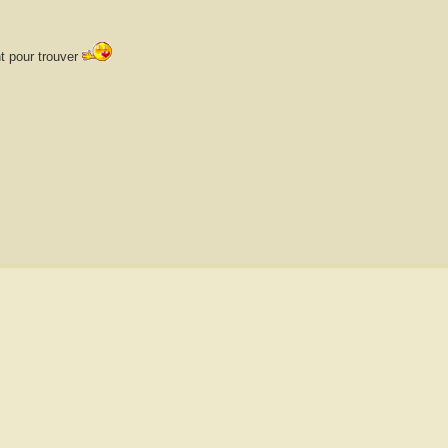
nt pour trouver