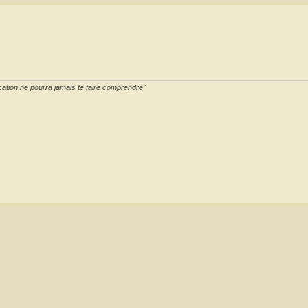
cation ne pourra jamais te faire comprendre"