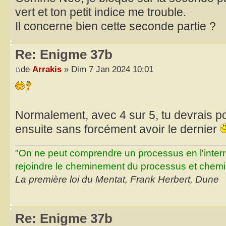
vert et ton petit indice me trouble.
Il concerne bien cette seconde partie ?
Re: Enigme 37b
de
Arrakis
» Dim 7 Jan 2024 10:01
Normalement, avec 4 sur 5, tu devrais po
ensuite sans forcément avoir le dernier
"On ne peut comprendre un processus en l'inter
rejoindre le cheminement du processus et chemin
La première loi du Mentat, Frank Herbert, Dune
Re: Enigme 37b