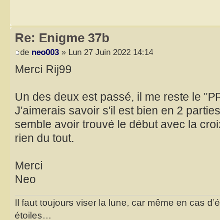
Re: Enigme 37b
de
neo003
» Lun 27 Juin 2022 14:14
Merci Rij99
Un des deux est passé, il me reste le "
J'aimerais savoir s'il est bien en 2 parties
semble avoir trouvé le début avec la croi
rien du tout.
Merci
Neo
Il faut toujours viser la lune, car même en cas d’é
étoiles…