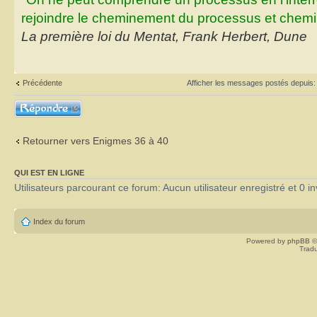
rejoindre le cheminement du processus et chemin
La première loi du Mentat, Frank Herbert, Dune
Précédente
Afficher les messages postés depuis
Répondre
Retourner vers Enigmes 36 à 40
QUI EST EN LIGNE
Utilisateurs parcourant ce forum: Aucun utilisateur enregistré et 0 in
Index du forum
Powered by
phpBB
©
Tradu