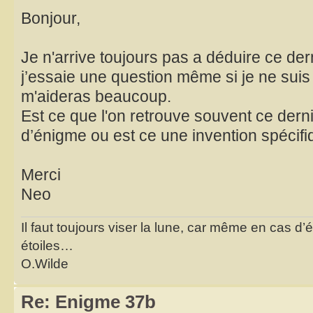
Bonjour,
Je n'arrive toujours pas a déduire ce der
j’essaie une question même si je ne suis
m'aideras beaucoup.
Est ce que l'on retrouve souvent ce der
d’énigme ou est ce une invention spécifiq
Merci
Neo
Il faut toujours viser la lune, car même en cas d’é
étoiles…
O.Wilde
Re: Enigme 37b