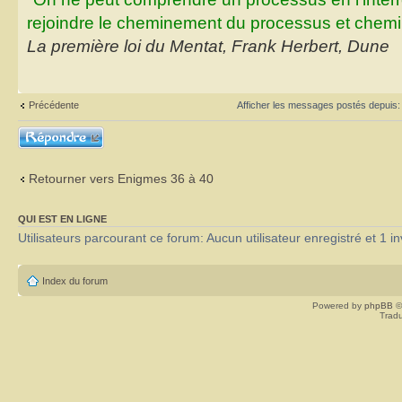
rejoindre le cheminement du processus et chemin
La première loi du Mentat, Frank Herbert, Dune
Précédente
Afficher les messages postés depuis
Répondre
Retourner vers Enigmes 36 à 40
QUI EST EN LIGNE
Utilisateurs parcourant ce forum: Aucun utilisateur enregistré et 1 in
Index du forum
Powered by
phpBB
©
Tradu