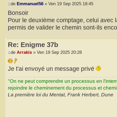
de
Emmanuel56
» Ven 19 Sep 2025 18:45
Bonsoir
Pour le deuxième comptage, celui avec la g
permis de valider le chemin sont-ils enco
Re: Enigme 37b
de
Arrakis
» Ven 19 Sep 2025 20:28
Je t'ai envoyé un message privé
"On ne peut comprendre un processus en l'inter
rejoindre le cheminement du processus et chemin
La première loi du Mentat, Frank Herbert, Dune