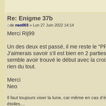
Re: Enigme 37b
de
neo003
» Lun 27 Juin 2022 14:14
Merci Rij99
Un des deux est passé, il me reste le "
J'aimerais savoir s'il est bien en 2 parties
semble avoir trouvé le début avec la croi
rien du tout.
Merci
Neo
Il faut toujours viser la lune, car même en cas d’é
étoiles…