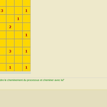
ndre le cheminement du processus et cheminer avec lui"