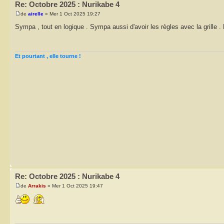
Re: Octobre 2025 : Nurikabe 4
de
airelle
» Mer 1 Oct 2025 19:27
Sympa , tout en logique . Sympa aussi d'avoir les règles avec la grille . 
Et pourtant , elle tourne !
Re: Octobre 2025 : Nurikabe 4
de
Arrakis
» Mer 1 Oct 2025 19:47