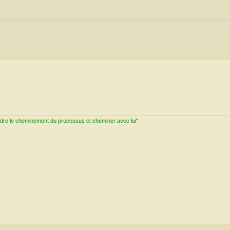
ndre le cheminement du processus et cheminer avec lui"