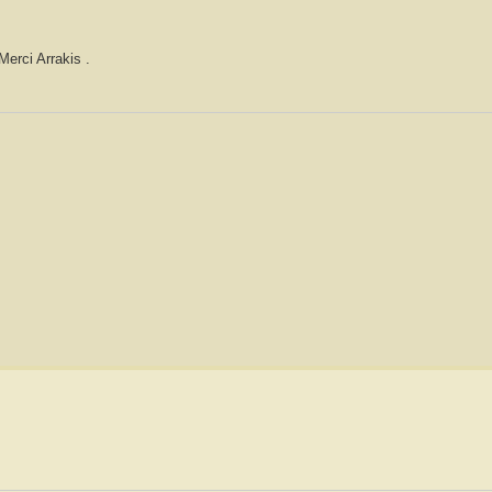
Merci Arrakis .