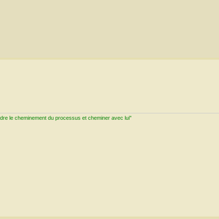
ndre le cheminement du processus et cheminer avec lui"