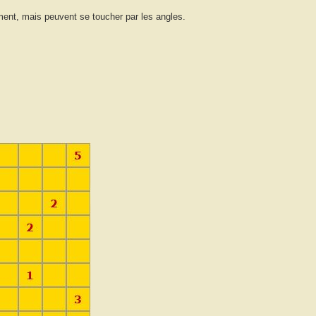
ment, mais peuvent se toucher par les angles.