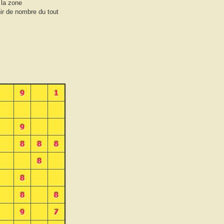
 la zone
ir de nombre du tout