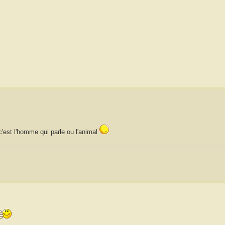
 c'est l'homme qui parle ou l'animal