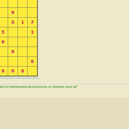
ndre le cheminement du processus et cheminer avec lui"