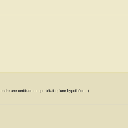
 prendre une certitude ce qui n'était qu'une hypothèse...)