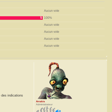
Aucun vote
5
100%
Aucun vote
Aucun vote
Aucun vote
Aucun vote
 des indications
Arrakis
Administrateur