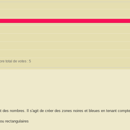
e total de votes : 5
 des nombres. Il s'agit de créer des zones noires et bleues en tenant compte
 ou rectangulaires