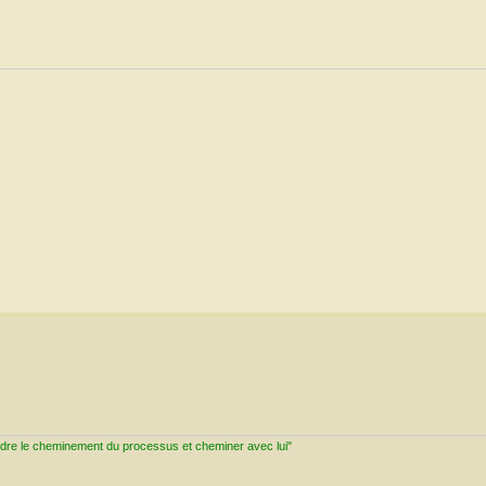
ndre le cheminement du processus et cheminer avec lui"