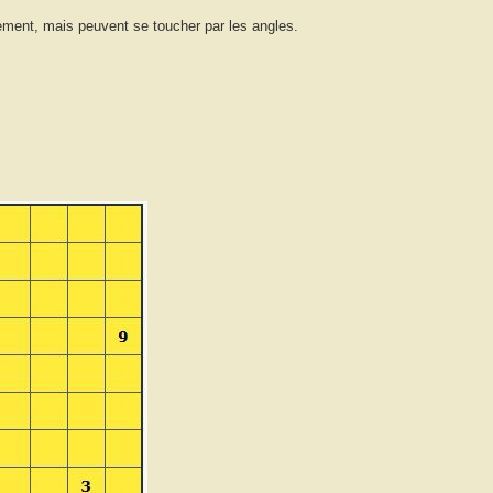
ement, mais peuvent se toucher par les angles.