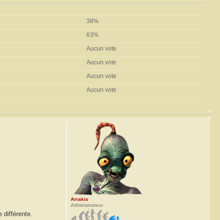
38%
63%
Aucun vote
Aucun vote
Aucun vote
Aucun vote
Arrakis
Administrateur
 différente.