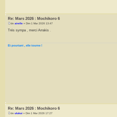
Re: Mars 2026 : Mochikoro 6
de
airelle
» Dim 1 Mar 2026 13:47
Trés sympa , merci Arrakis .
Et pourtant , elle tourne !
Re: Mars 2026 : Mochikoro 6
de
ulukai
» Dim 1 Mar 2026 17:27