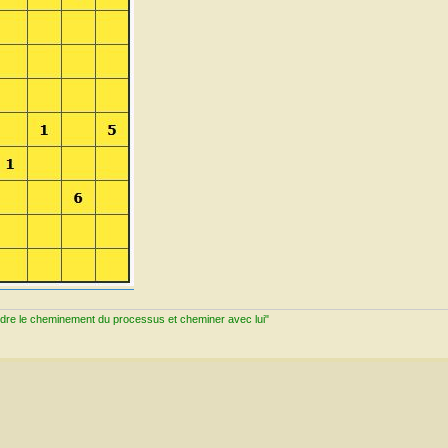
ndre le cheminement du processus et cheminer avec lui"